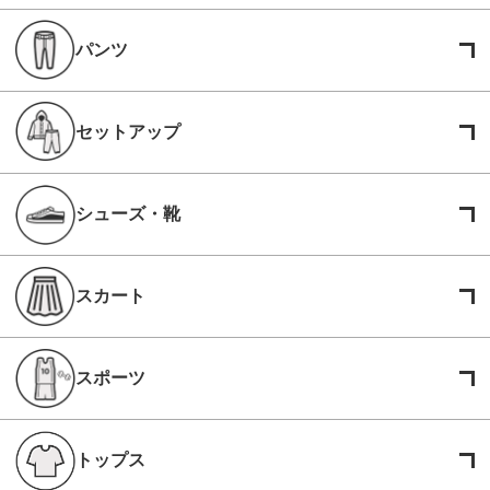
パンツ
セットアップ
シューズ・靴
スカート
スポーツ
トップス