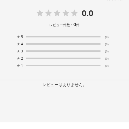
0.0
0
レビュー件数：
件
★
5
(0)
★
4
(0)
★
3
(0)
★
2
(0)
★
1
(0)
レビューはありません。