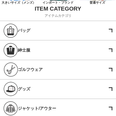
大きいサイズ（メンズ）
インポート・ブランド
普通サイズ
アイテムカテゴリ
バッグ
紳士服
ゴルフウェア
グッズ
ジャケット/アウター