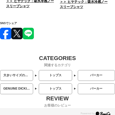
＞＞ ヒヤテック：吸水冷感ノー
＞＞ ヒヤテック：吸水冷感ノー
スリーブシャツ
スリーブシャツ
SNSでシェア
関連するカテゴリ
大きいサイズのメンズ服
トップス
パーカー
GENUINE DICKIES (ジェニュインディッキーズ)
トップス
パーカー
お客様のレビュー