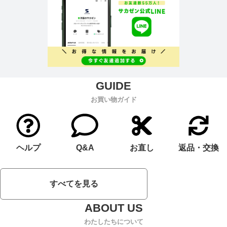
お買い物ガイド
ヘルプ
Q&A
お直し
返品・交換
すべてを見る
わたしたちについて