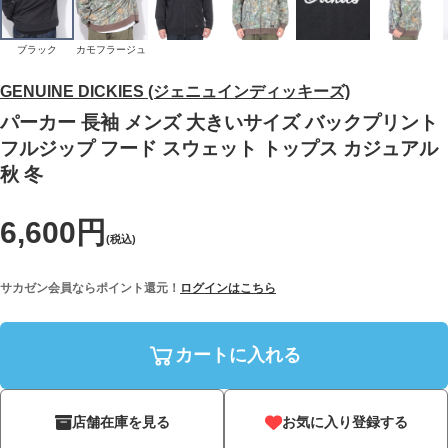
ブラック
カモフラージュ
GENUINE DICKIES (ジェニュインディッキーズ)
パーカー 長袖 メンズ 大きいサイズ バックプリント
フルジップ フード スウェット トップス カジュアル
秋 冬
6,600円
(税込)
サカゼン会員ならポイント還元！
ログインはこちら
カートに入れる
店舗在庫を見る
お気に入り登録する