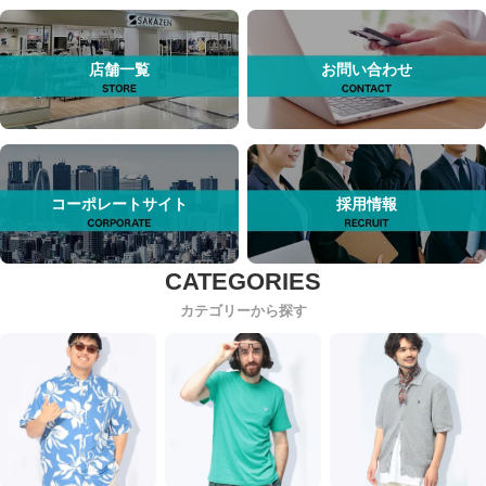
店舗一覧
お問い合わせ
コーポレートサイト
採用情報
カテゴリーから探す