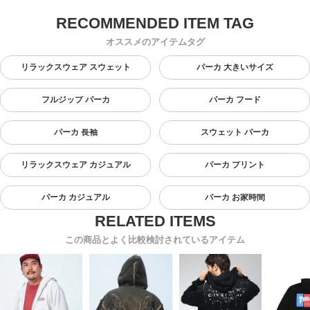
オススメのアイテムタグ
リラックスウェア スウェット
パーカ 大きいサイズ
フルジップ パーカ
パーカ フード
パーカ 長袖
スウェット パーカ
リラックスウェア カジュアル
パーカ プリント
パーカ カジュアル
パーカ お家時間
この商品とよく比較検討されているアイテム