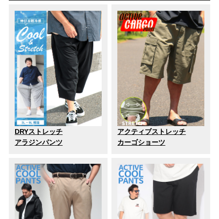
DRYストレッチ
アクティブストレッチ
アラジンパンツ
カーゴショーツ