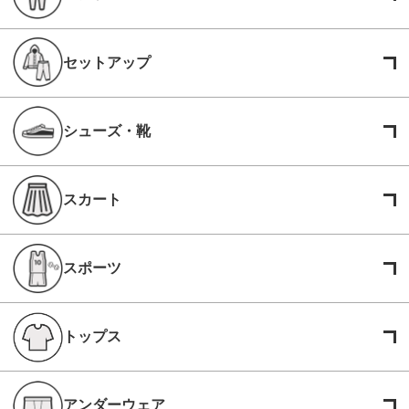
セットアップ
シューズ・靴
スカート
スポーツ
トップス
アンダーウェア