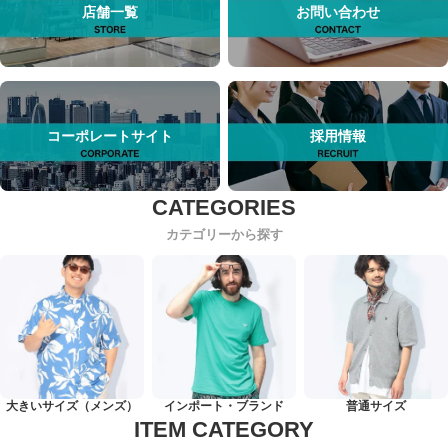
店舗一覧
お問い合わせ
コーポレートサイト
採用情報
カテゴリーから探す
大きいサイズ（メンズ）
インポート・ブランド
普通サイズ