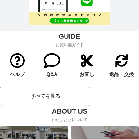
お買い物ガイド
ヘルプ
Q&A
お直し
返品・交換
すべてを見る
わたしたちについて