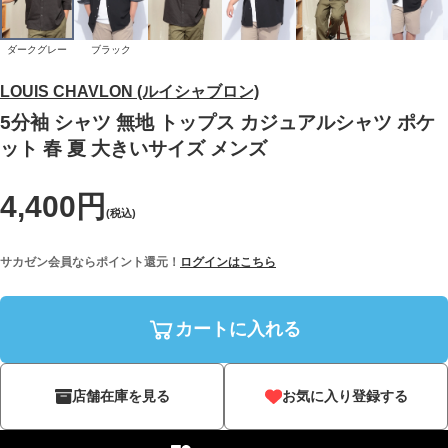
ダークグレー
ブラック
LOUIS CHAVLON (ルイシャブロン)
5分袖 シャツ 無地 トップス カジュアルシャツ ポケ
ット 春 夏 大きいサイズ メンズ
4,400円
(税込)
サカゼン会員ならポイント還元！
ログインはこちら
カートに入れる
店舗在庫を見る
お気に入り登録する