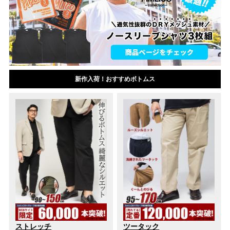
新作入荷！おすすめボトムス
ストレッチ
ツータック