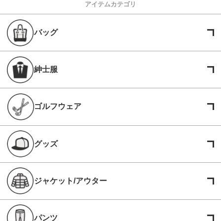
アイテムカテゴリ
バッグ
紳士服
ゴルフウェア
グッズ
ジャケット/アウター
パンツ