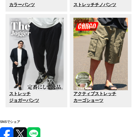
カラーパンツ
ストレッチチノパンツ
ストレッチ
アクティブストレッチ
ジョガーパンツ
カーゴショーツ
SNSでシェア