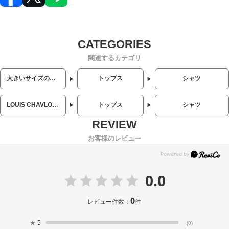
関連するカテゴリ
大きいサイズのメンズ服
トップス
シャツ
LOUIS CHAVLON (ルイシャブロン)
トップス
シャツ
お客様のレビュー
0.0
0
レビュー件数：
件
★
5
(0)