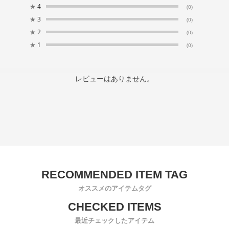
★
4
(0)
★
3
(0)
★
2
(0)
★
1
(0)
レビューはありません。
オススメのアイテムタグ
最近チェックしたアイテム