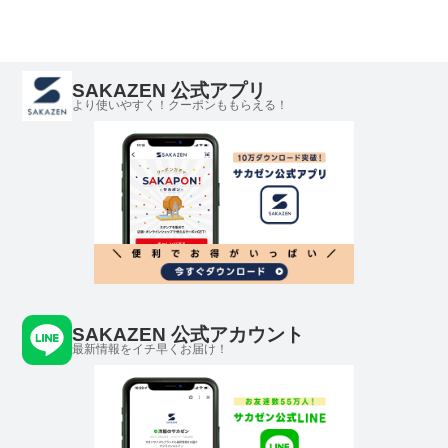
SAKAZEN 公式アプリ
より使いやすく！クーポンももらえる！
SAKAZEN 公式アカウント
最新情報をイチ早くお届け！