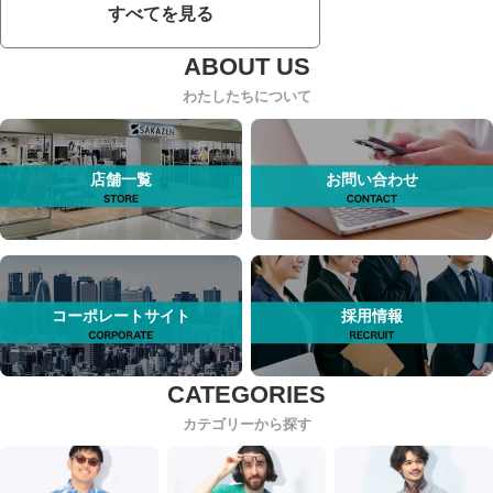
すべてを見る
わたしたちについて
店舗一覧
お問い合わせ
コーポレートサイト
採用情報
カテゴリーから探す