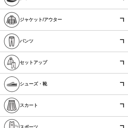
ジャケット/アウター
パンツ
セットアップ
シューズ・靴
スカート
スポーツ