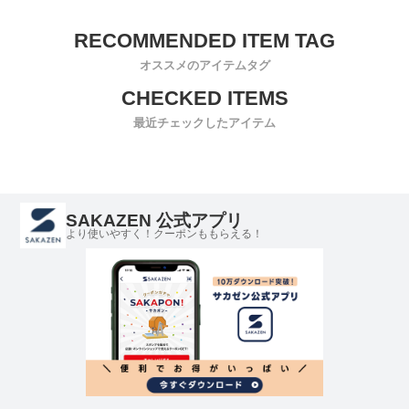
オススメのアイテムタグ
最近チェックしたアイテム
SAKAZEN 公式アプリ
より使いやすく！クーポンももらえる！