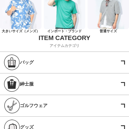
大きいサイズ（メンズ）
インポート・ブランド
普通サイズ
アイテムカテゴリ
バッグ
紳士服
ゴルフウェア
グッズ