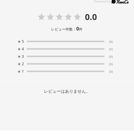
0.0
0
レビュー件数：
件
★
5
(0)
★
4
(0)
★
3
(0)
★
2
(0)
★
1
(0)
レビューはありません。