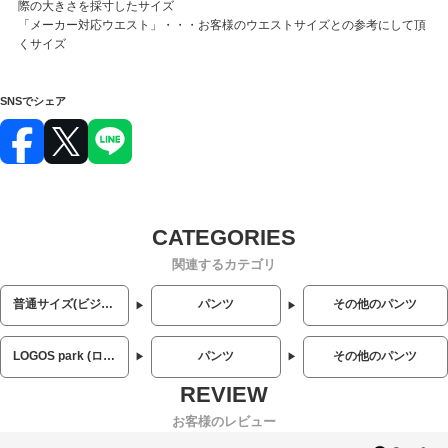
際の大きさを採寸したサイズ
「メーカー対応ウエスト」・・・お客様のウエストサイズとの参考にして頂
くサイズ
SNSでシェア
関連するカテゴリ
普通サイズ(ビジネス・カジュアル)
パンツ
その他のパンツ
LOGOS park (ロゴス パーク)
パンツ
その他のパンツ
お客様のレビュー