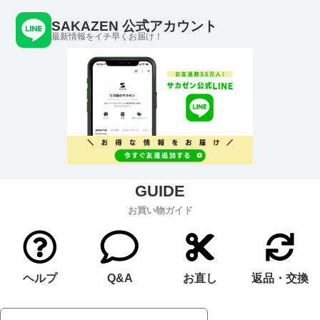
SAKAZEN 公式アカウント
最新情報をイチ早くお届け！
お買い物ガイド
ヘルプ
Q&A
お直し
返品・交換