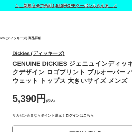
＼ 新規入会で合計1,550円OFFクーポンもらえる ／
kies (ディッキーズ)
商品詳細
Dickies (ディッキーズ)
GENUINE DICKIES ジェニュインディ
クデザイン ロゴプリント プルオーバー 
ウェット トップス 大きいサイズ メンズ
5,390円
(税込)
サカゼン会員ならポイント還元！
ログインはこちら