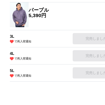
パープル
5,390円
3L
完売しまし
で再入荷通知
4L
完売しまし
で再入荷通知
5L
完売しまし
で再入荷通知