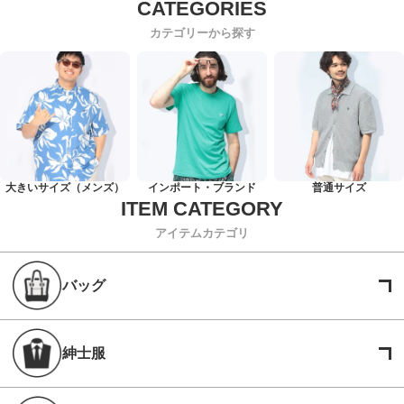
カテゴリーから探す
大きいサイズ（メンズ）
インポート・ブランド
普通サイズ
アイテムカテゴリ
バッグ
紳士服