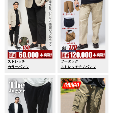
ストレッチ
ツータック
カラーパンツ
ストレッチチノパンツ