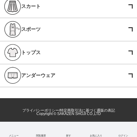
スカート
スポーツ
トップス
アンダーウェア
プライバシーポリシー
特定商取引法に基づく通販の表記
Copyright © SAKAZEN SHOJI CO.,LTD
メニュー
閲覧履歴
探す
お気に入り
ログイン