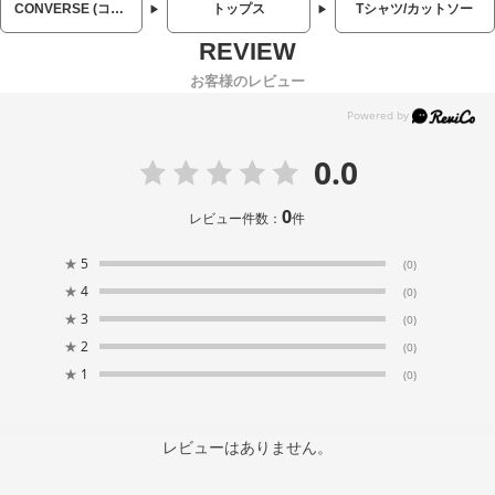
CONVERSE (コンバース)
トップス
Tシャツ/カットソー
お客様のレビュー
0.0
0
レビュー件数：
件
★
5
(0)
★
4
(0)
★
3
(0)
★
2
(0)
★
1
(0)
レビューはありません。