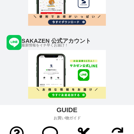
SAKAZEN 公式アカウント
最新情報をイチ早くお届け！
お買い物ガイド