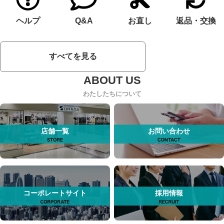
ヘルプ
Q&A
お直し
返品・交換
すべてを見る
わたしたちについて
店舗一覧
お問い合わせ
コーポレートサイト
採用情報