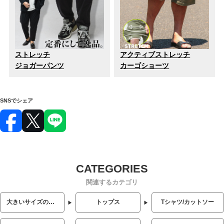
ストレッチ
アクティブストレッチ
ジョガーパンツ
カーゴショーツ
SNSでシェア
関連するカテゴリ
大きいサイズのメンズ服
トップス
Tシャツ/カットソー