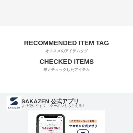
オススメのアイテムタグ
最近チェックしたアイテム
SAKAZEN 公式アプリ
より使いやすく！クーポンももらえる！