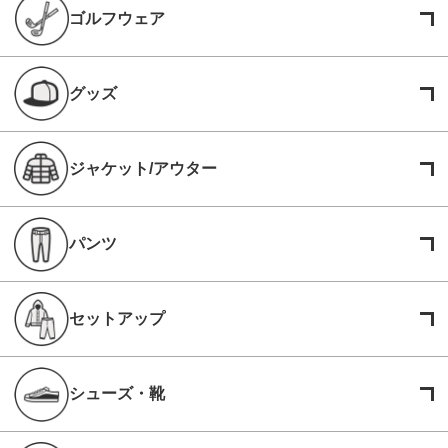
ゴルフウェア
グッズ
ジャケット/アウター
パンツ
セットアップ
シューズ・靴