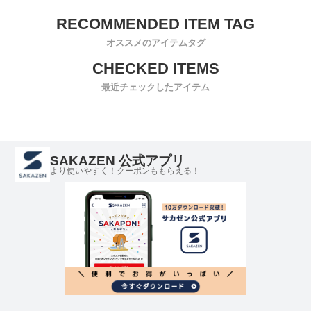
オススメのアイテムタグ
最近チェックしたアイテム
SAKAZEN 公式アプリ
より使いやすく！クーポンももらえる！