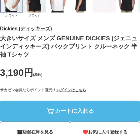
ホワイト
ブラック
Dickies (ディッキーズ)
大きいサイズ メンズ GENUINE DICKIES (ジェニュ
インディッキーズ) バックプリント クルーネック 半
袖 Tシャツ
3,190円
(税込)
サカゼン会員ならポイント還元！
ログインはこちら
カートに入れる
店舗在庫を見る
お気に入り登録する