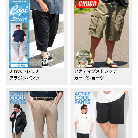
DRYストレッチ
アクティブストレッチ
アラジンパンツ
カーゴショーツ