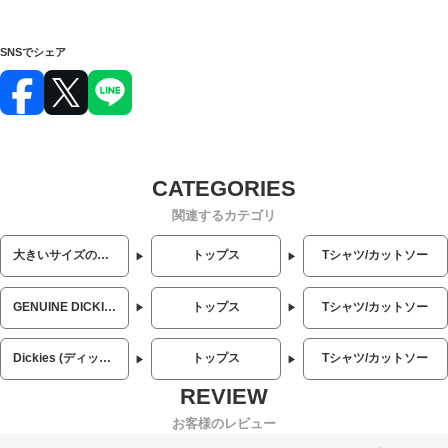
SNSでシェア
関連するカテゴリ
大きいサイズのメンズ服
トップス
Tシャツ/カットソー
GENUINE DICKIES (ジェニュインディッキーズ)
トップス
Tシャツ/カットソー
Dickies (ディッキーズ)
トップス
Tシャツ/カットソー
お客様のレビュー