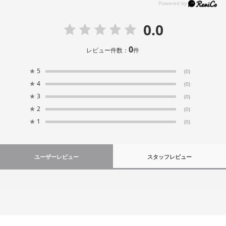
0.0
0
レビュー件数：
件
★
5
(0)
★
4
(0)
★
3
(0)
★
2
(0)
★
1
(0)
ユーザーレビュー
スタッフレビュー