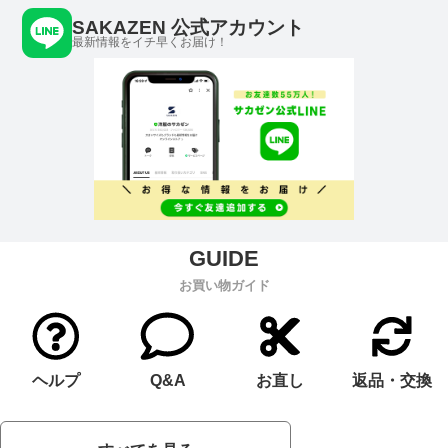
SAKAZEN 公式アカウント
最新情報をイチ早くお届け！
お買い物ガイド
ヘルプ
Q&A
お直し
返品・交換