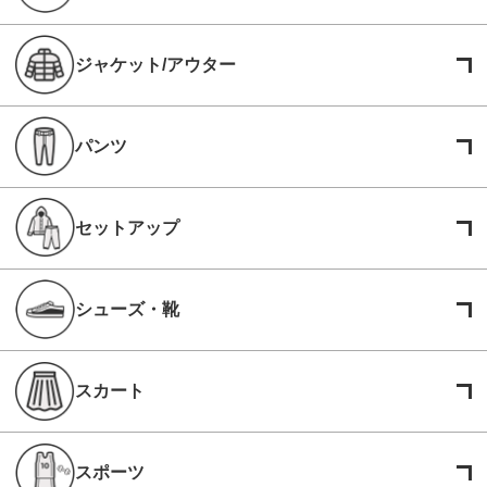
ジャケット/アウター
パンツ
セットアップ
シューズ・靴
スカート
スポーツ