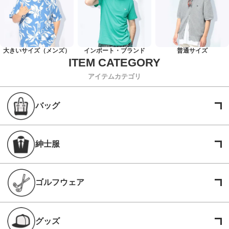
大きいサイズ（メンズ）
インポート・ブランド
普通サイズ
アイテムカテゴリ
バッグ
紳士服
ゴルフウェア
グッズ