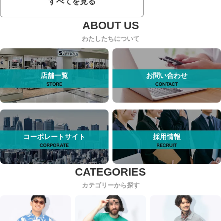
すべてを見る
わたしたちについて
店舗一覧
お問い合わせ
コーポレートサイト
採用情報
カテゴリーから探す