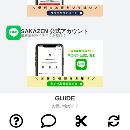
SAKAZEN 公式アカウント
最新情報をイチ早くお届け！
お買い物ガイド