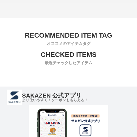
オススメのアイテムタグ
最近チェックしたアイテム
SAKAZEN 公式アプリ
より使いやすく！クーポンももらえる！