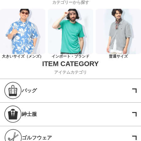
カテゴリーから探す
大きいサイズ（メンズ）
インポート・ブランド
普通サイズ
アイテムカテゴリ
バッグ
紳士服
ゴルフウェア