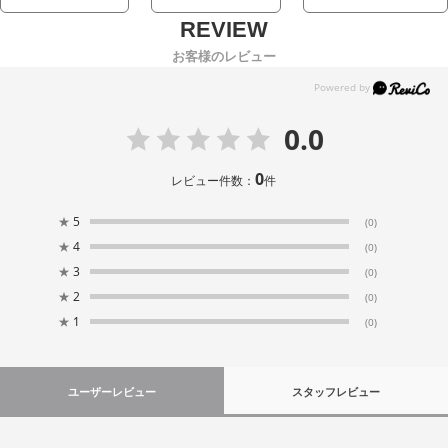
お客様のレビュー
0.0
0
レビュー件数：
件
★
5
(0)
★
4
(0)
★
3
(0)
★
2
(0)
★
1
(0)
ユーザーレビュー
スタッフレビュー