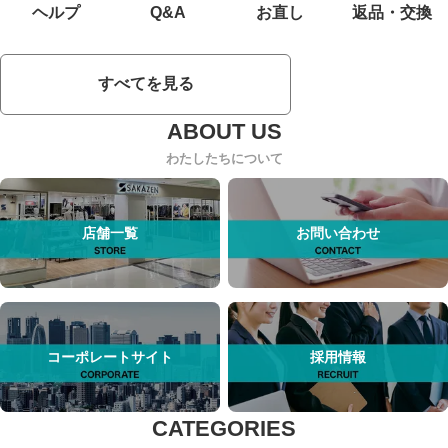
ヘルプ
Q&A
お直し
返品・交換
すべてを見る
わたしたちについて
店舗一覧
お問い合わせ
コーポレートサイト
採用情報