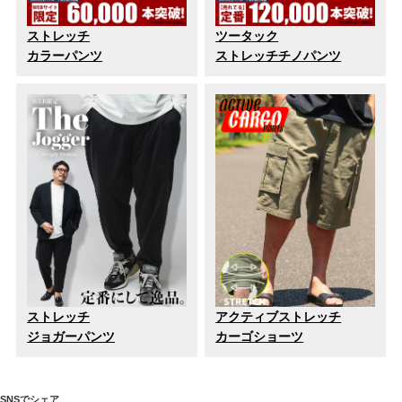
ストレッチ
ツータック
カラーパンツ
ストレッチチノパンツ
ストレッチ
アクティブストレッチ
ジョガーパンツ
カーゴショーツ
SNSでシェア