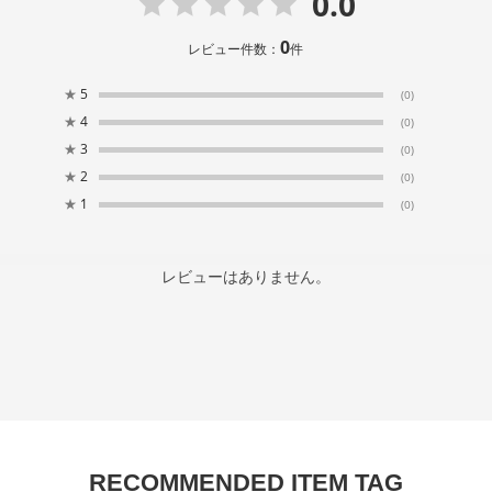
0.0
0
レビュー件数：
件
★
5
(0)
★
4
(0)
★
3
(0)
★
2
(0)
★
1
(0)
レビューはありません。