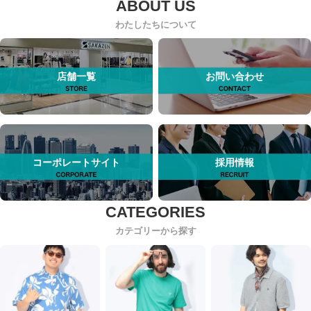
わたしたちについて
店舗一覧
お問い合わせ
コーポレートサイト
採用情報
カテゴリーから探す