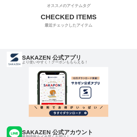
オススメのアイテムタグ
最近チェックしたアイテム
SAKAZEN 公式アプリ
より使いやすく！クーポンももらえる！
SAKAZEN 公式アカウント
最新情報をイチ早くお届け！