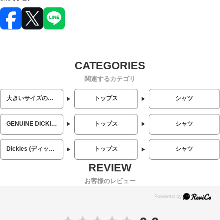
関連するカテゴリ
大きいサイズのメンズ服
トップス
シャツ
GENUINE DICKIES (ジェニュインディッキーズ)
トップス
シャツ
Dickies (ディッキーズ)
トップス
シャツ
お客様のレビュー