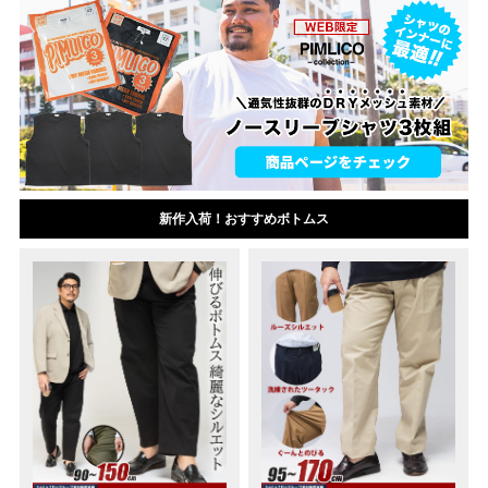
新作入荷！おすすめボトムス