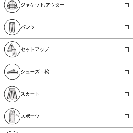
ジャケット/アウター
パンツ
セットアップ
シューズ・靴
スカート
スポーツ