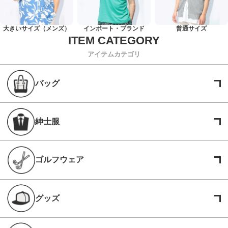
大きいサイズ（メンズ）
インポート・ブランド
普通サイズ
アイテムカテゴリ
バッグ
紳士服
ゴルフウェア
グッズ