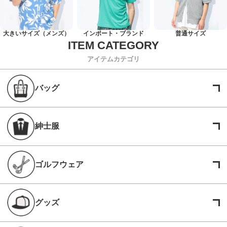
大きいサイズ（メンズ）
インポート・ブランド
普通サイズ
アイテムカテゴリ
バッグ
紳士服
ゴルフウェア
グッズ