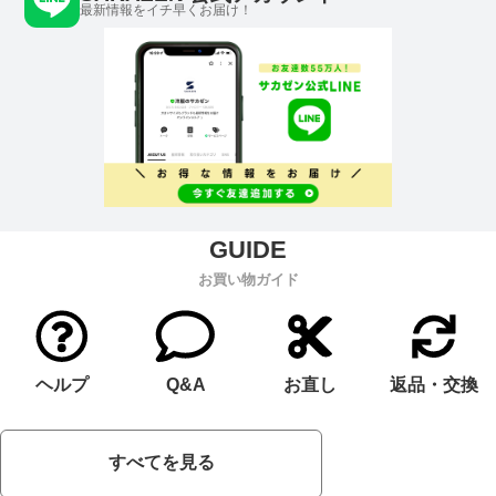
最新情報をイチ早くお届け！
お買い物ガイド
ヘルプ
Q&A
お直し
返品・交換
すべてを見る