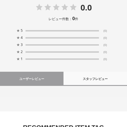
0.0
0
レビュー件数：
件
★
5
(0)
★
4
(0)
★
3
(0)
★
2
(0)
★
1
(0)
ユーザーレビュー
スタッフレビュー