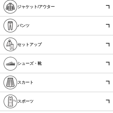
ジャケット/アウター
パンツ
セットアップ
シューズ・靴
スカート
スポーツ