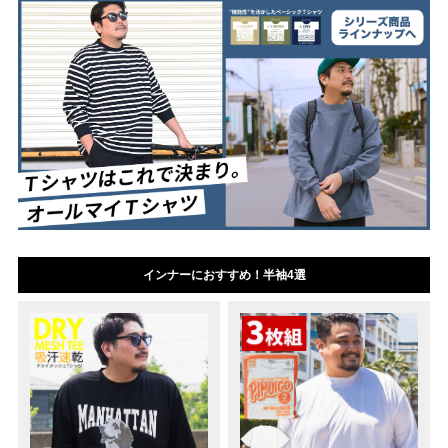
インナーにおすすめ！半袖4選