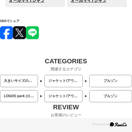
オールマイTシャツ
オールマイTシャツ
SNSでシェア
関連するカテゴリ
大きいサイズのメンズ服
ジャケット/アウター
ブルゾン
LOGOS park (ロゴス パーク)
ジャケット/アウター
ブルゾン
お客様のレビュー