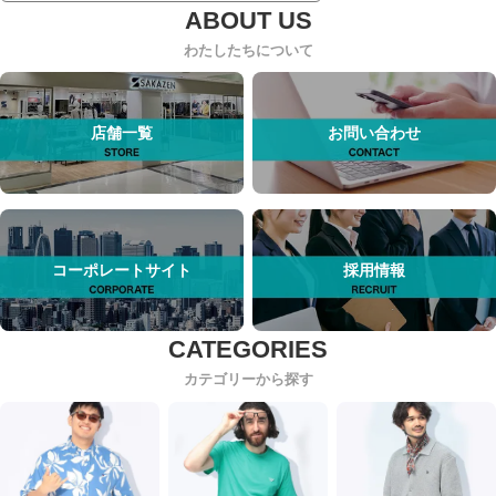
わたしたちについて
店舗一覧
お問い合わせ
コーポレートサイト
採用情報
カテゴリーから探す