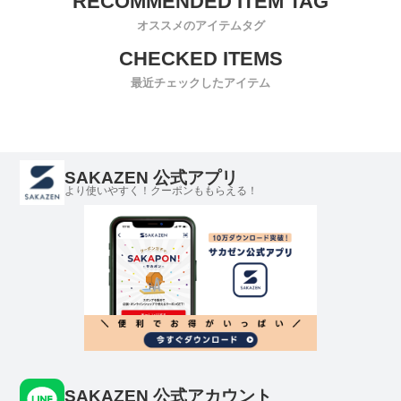
オススメのアイテムタグ
最近チェックしたアイテム
SAKAZEN 公式アプリ
より使いやすく！クーポンももらえる！
SAKAZEN 公式アカウント