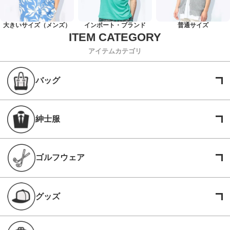
大きいサイズ（メンズ）
インポート・ブランド
普通サイズ
アイテムカテゴリ
バッグ
紳士服
ゴルフウェア
グッズ