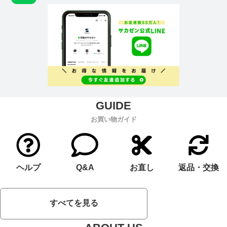
お買い物ガイド
ヘルプ
Q&A
お直し
返品・交換
すべてを見る