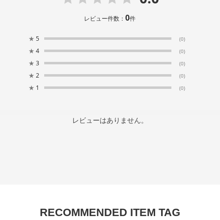
0
レビュー件数：
件
★
5
(0)
★
4
(0)
★
3
(0)
★
2
(0)
★
1
(0)
レビューはありません。