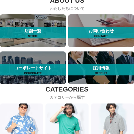
わたしたちについて
店舗一覧
お問い合わせ
コーポレートサイト
採用情報
カテゴリーから探す