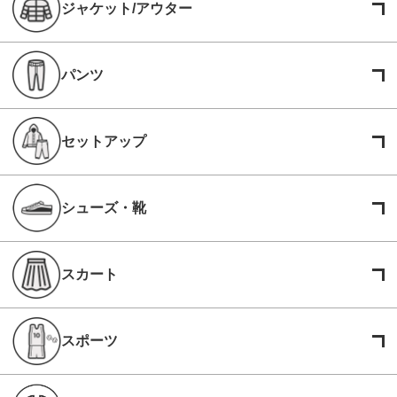
ジャケット/アウター
パンツ
セットアップ
シューズ・靴
スカート
スポーツ