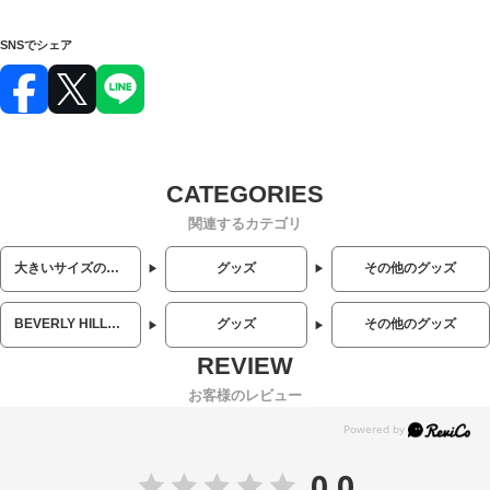
SNSでシェア
関連するカテゴリ
大きいサイズのメンズ服
グッズ
その他のグッズ
BEVERLY HILLS POLO CLUB (ビバリーヒルズポロクラブ)
グッズ
その他のグッズ
お客様のレビュー
0.0