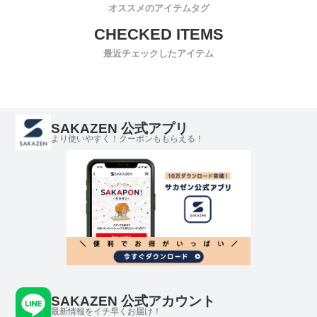
オススメのアイテムタグ
最近チェックしたアイテム
SAKAZEN 公式アプリ
より使いやすく！クーポンももらえる！
SAKAZEN 公式アカウント
最新情報をイチ早くお届け！