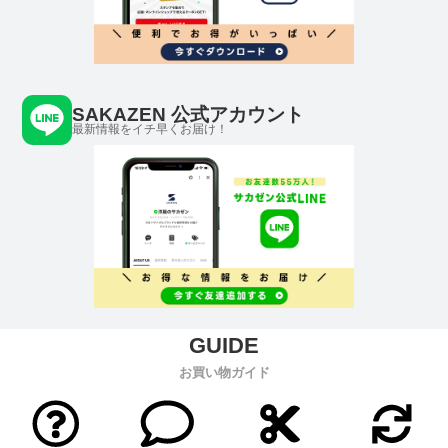
SAKAZEN 公式アカウント
最新情報をイチ早くお届け！
お買い物ガイド