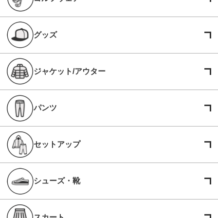
グッズ
ジャケット/アウター
パンツ
セットアップ
シューズ・靴
スカート