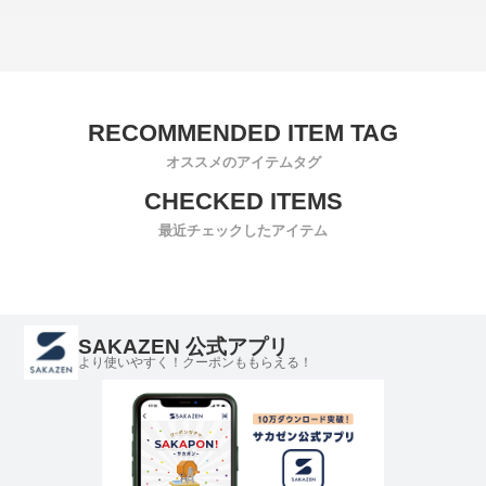
オススメのアイテムタグ
最近チェックしたアイテム
SAKAZEN 公式アプリ
より使いやすく！クーポンももらえる！