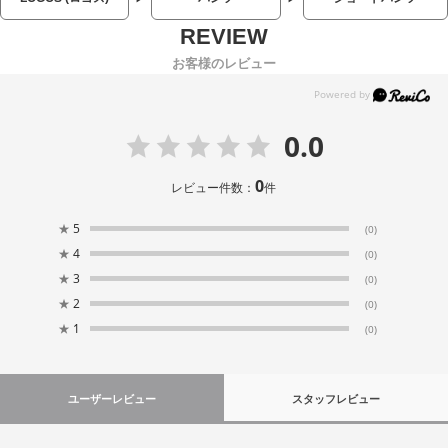
お客様のレビュー
0.0
0
レビュー件数：
件
★
5
(0)
★
4
(0)
★
3
(0)
★
2
(0)
★
1
(0)
ユーザーレビュー
スタッフレビュー