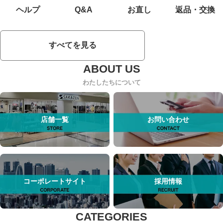
ヘルプ
Q&A
お直し
返品・交換
すべてを見る
わたしたちについて
店舗一覧
お問い合わせ
コーポレートサイト
採用情報