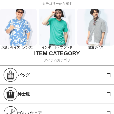
カテゴリーから探す
大きいサイズ（メンズ）
インポート・ブランド
普通サイズ
アイテムカテゴリ
バッグ
紳士服
ゴルフウェア