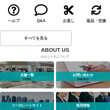
ヘルプ
Q&A
お直し
返品・交換
すべてを見る
わたしたちについて
店舗一覧
お問い合わせ
コーポレートサイト
採用情報