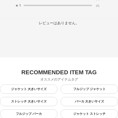
★
1
(0)
レビューはありません。
オススメのアイテムタグ
ジャケット 大きいサイズ
フルジップ ジャケット
ストレッチ 大きいサイズ
パーカ 大きいサイズ
フルジップ パーカ
ジャケット ストレッチ