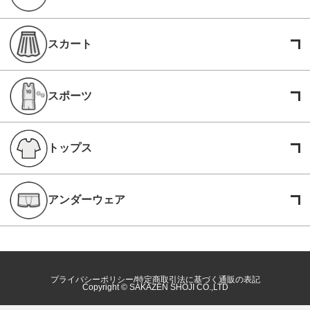
スカート
スポーツ
トップス
アンダーウェア
プライバシーポリシー
特定商取引法に基づく通販の表記
Copyright © SAKAZEN SHOJI CO.,LTD