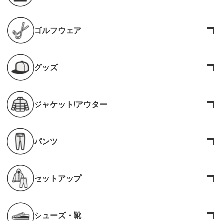
ゴルフウェア
グッズ
ジャケット/アウター
パンツ
セットアップ
シューズ・靴