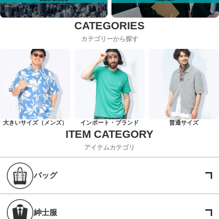
カテゴリーから探す
大きいサイズ（メンズ）
インポート・ブランド
普通サイズ
アイテムカテゴリ
バッグ
紳士服