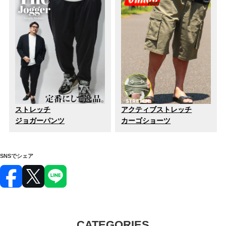
ストレッチ
アクティブストレッチ
ジョガーパンツ
カーゴショーツ
SNSでシェア