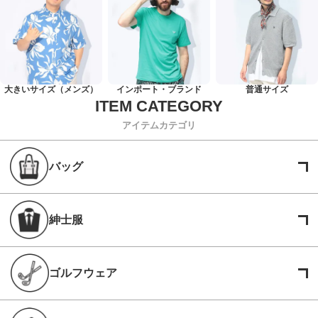
大きいサイズ（メンズ）
インポート・ブランド
普通サイズ
アイテムカテゴリ
バッグ
紳士服
ゴルフウェア