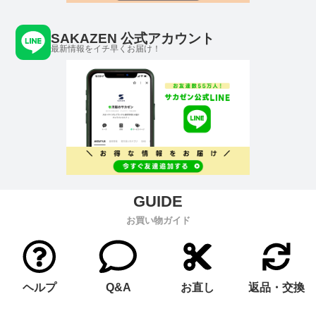
SAKAZEN 公式アカウント
最新情報をイチ早くお届け！
お買い物ガイド
ヘルプ
Q&A
お直し
返品・交換