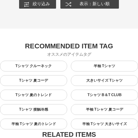
絞り込み
表示：新しい順
オススメのアイテムタグ
Tシャツ クルーネック
半袖 Tシャツ
Tシャツ 夏コーデ
大きいサイズ Tシャツ
Tシャツ 夏のトレンド
Tシャツ B＆T CLUB
Tシャツ 接触冷感
半袖 Tシャツ 夏コーデ
半袖 Tシャツ 夏のトレンド
半袖 Tシャツ 大きいサイズ