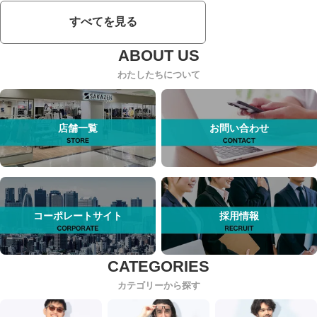
すべてを見る
わたしたちについて
店舗一覧
お問い合わせ
コーポレートサイト
採用情報
カテゴリーから探す