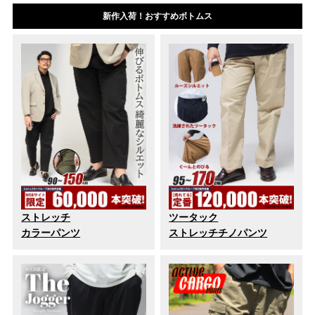
新作入荷！おすすめボトムス
ストレッチ
ツータック
カラーパンツ
ストレッチチノパンツ