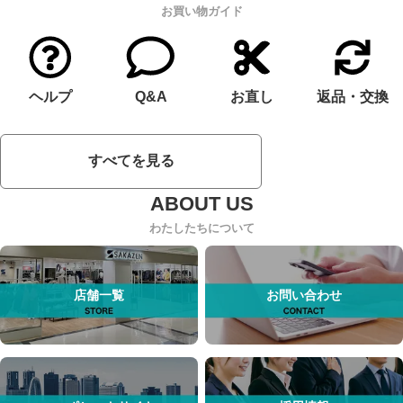
お買い物ガイド
ヘルプ
Q&A
お直し
返品・交換
すべてを見る
わたしたちについて
店舗一覧
お問い合わせ