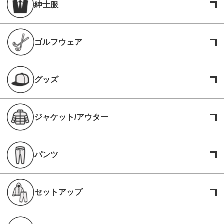
紳士服
ゴルフウェア
グッズ
ジャケット/アウター
パンツ
セットアップ