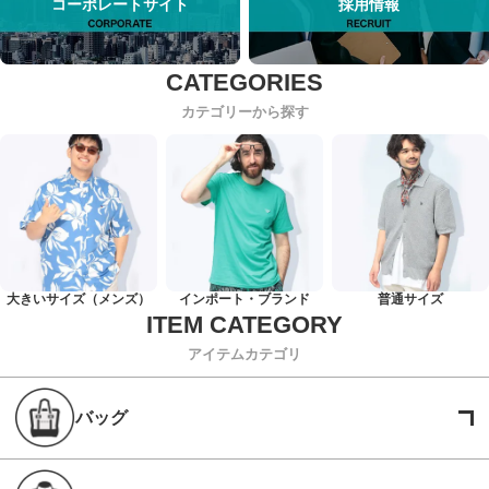
コーポレートサイト
採用情報
カテゴリーから探す
大きいサイズ（メンズ）
インポート・ブランド
普通サイズ
アイテムカテゴリ
バッグ