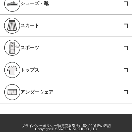
シューズ・靴
スカート
スポーツ
トップス
アンダーウェア
プライバシーポリシー
特定商取引法に基づく通販の表記
Copyright © SAKAZEN SHOJI CO.,LTD