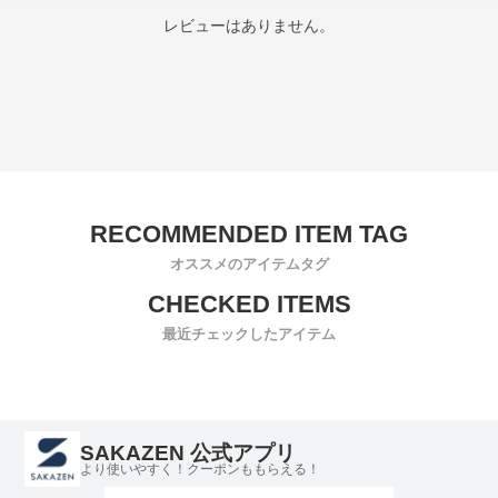
レビューはありません。
オススメのアイテムタグ
最近チェックしたアイテム
SAKAZEN 公式アプリ
より使いやすく！クーポンももらえる！