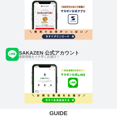
SAKAZEN 公式アカウント
最新情報をイチ早くお届け！