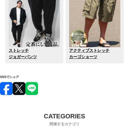
ストレッチ
アクティブストレッチ
ジョガーパンツ
カーゴショーツ
SNSでシェア
関連するカテゴリ