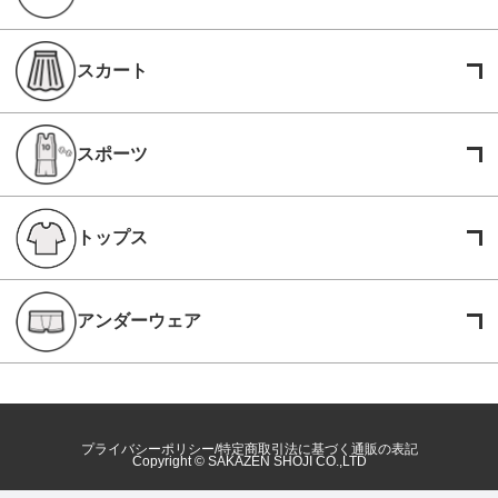
スカート
スポーツ
トップス
アンダーウェア
プライバシーポリシー
特定商取引法に基づく通販の表記
Copyright © SAKAZEN SHOJI CO.,LTD