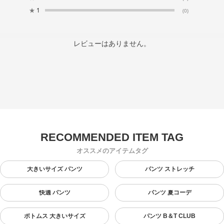
★
1
(0)
レビューはありません。
オススメのアイテムタグ
大きいサイズ パンツ
パンツ ストレッチ
快適 パンツ
パンツ 夏コーデ
ボトムス 大きいサイズ
パンツ B＆T CLUB