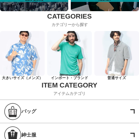
カテゴリーから探す
大きいサイズ（メンズ）
インポート・ブランド
普通サイズ
アイテムカテゴリ
バッグ
紳士服