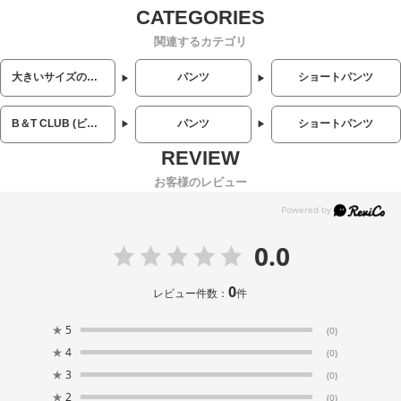
関連するカテゴリ
大きいサイズのメンズ服
パンツ
ショートパンツ
B＆T CLUB (ビーアンドティークラブ)
パンツ
ショートパンツ
お客様のレビュー
0.0
0
レビュー件数：
件
★
5
(0)
★
4
(0)
★
3
(0)
★
2
(0)