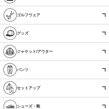
ゴルフウェア
グッズ
ジャケット/アウター
パンツ
セットアップ
シューズ・靴