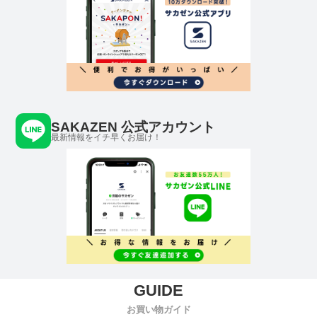
SAKAZEN 公式アカウント
最新情報をイチ早くお届け！
お買い物ガイド