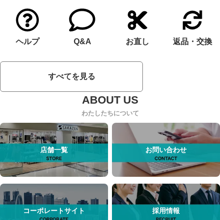
ヘルプ
Q&A
お直し
返品・交換
すべてを見る
わたしたちについて
店舗一覧
お問い合わせ
コーポレートサイト
採用情報