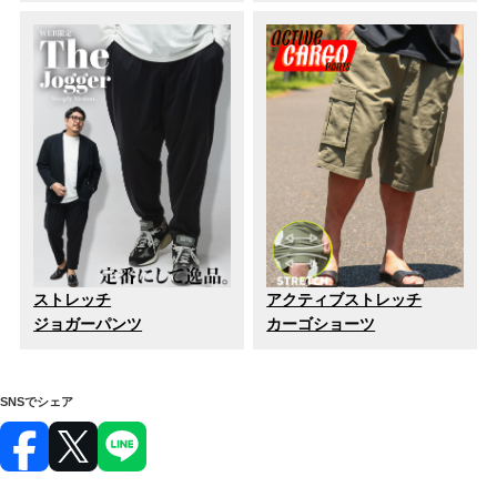
ストレッチ
アクティブストレッチ
ジョガーパンツ
カーゴショーツ
SNSでシェア