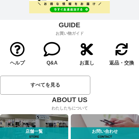
お買い物ガイド
ヘルプ
Q&A
お直し
返品・交換
すべてを見る
わたしたちについて
店舗一覧
お問い合わせ