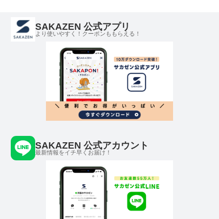
SAKAZEN 公式アプリ
より使いやすく！クーポンももらえる！
SAKAZEN 公式アカウント
最新情報をイチ早くお届け！