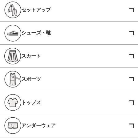
セットアップ
シューズ・靴
スカート
スポーツ
トップス
アンダーウェア