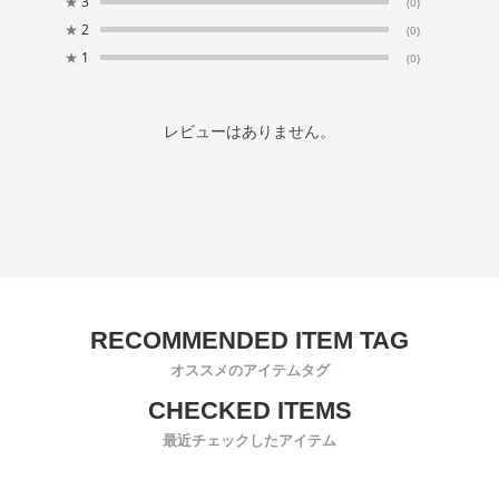
★
3
(0)
★
2
(0)
★
1
(0)
レビューはありません。
オススメのアイテムタグ
最近チェックしたアイテム