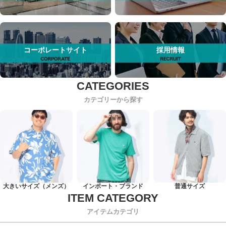
コーポレートサイト
採用情報
カテゴリーから探す
大きいサイズ（メンズ）
インポート・ブランド
普通サイズ
アイテムカテゴリ