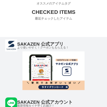
オススメのアイテムタグ
最近チェックしたアイテム
SAKAZEN 公式アプリ
より使いやすく！クーポンももらえる！
SAKAZEN 公式アカウント
最新情報をイチ早くお届け！