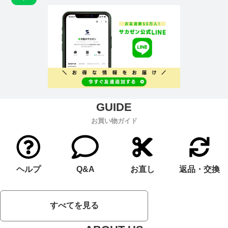
お買い物ガイド
ヘルプ
Q&A
お直し
返品・交換
すべてを見る