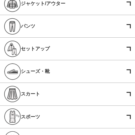
ジャケット/アウター
パンツ
セットアップ
シューズ・靴
スカート
スポーツ