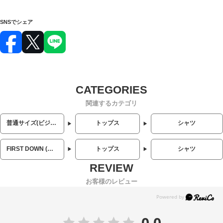
SNSでシェア
関連するカテゴリ
普通サイズ(ビジネス・カジュアル)
トップス
シャツ
FIRST DOWN (ファーストダウン)
トップス
シャツ
お客様のレビュー
0.0