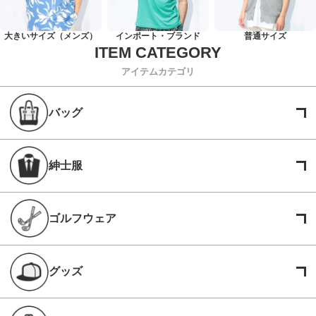
大きいサイズ（メンズ）
インポート・ブランド
普通サイズ
アイテムカテゴリ
バッグ
紳士服
ゴルフウェア
グッズ