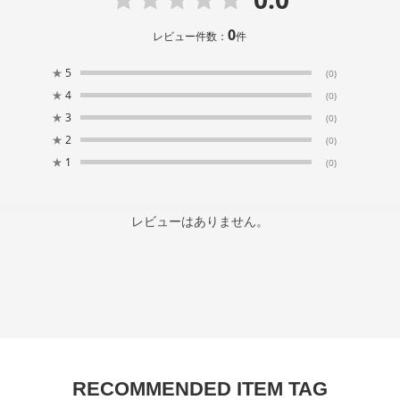
0
レビュー件数：
件
★
5
(0)
★
4
(0)
★
3
(0)
★
2
(0)
★
1
(0)
レビューはありません。