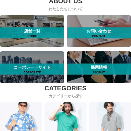
わたしたちについて
店舗一覧
お問い合わせ
コーポレートサイト
採用情報
カテゴリーから探す