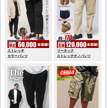
ストレッチ
ツータック
カラーパンツ
ストレッチチノパンツ