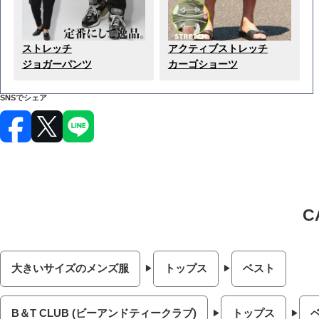
ストレッチ
アクティブストレッチ
ジョガーパンツ
カーゴショーツ
SNSでシェア
大きいサイズのメンズ服
トップス
ベスト
B＆T CLUB (ビーアンドティークラブ)
トップス