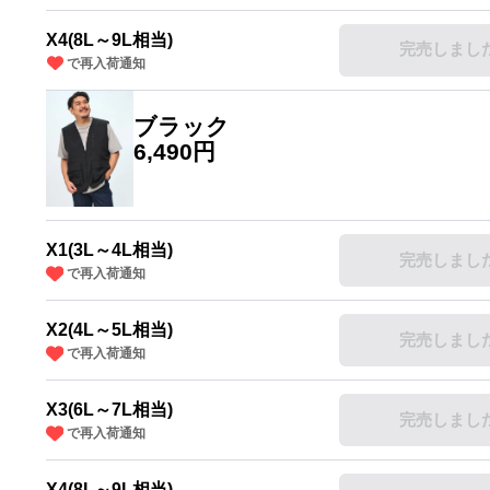
X4(8L～9L相当)
完売しまし
で再入荷通知
ブラック
6,490円
X1(3L～4L相当)
完売しまし
で再入荷通知
X2(4L～5L相当)
完売しまし
で再入荷通知
X3(6L～7L相当)
完売しまし
で再入荷通知
X4(8L～9L相当)