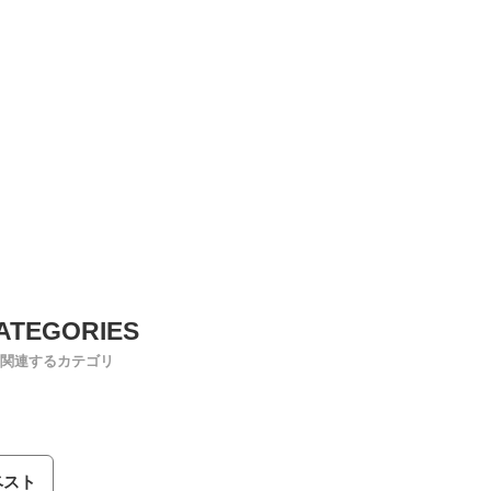
関連するカテゴリ
ベスト