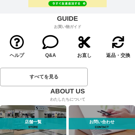
お買い物ガイド
ヘルプ
Q&A
お直し
返品・交換
すべてを見る
わたしたちについて
店舗一覧
お問い合わせ