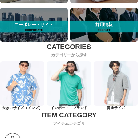
コーポレートサイト
採用情報
カテゴリーから探す
大きいサイズ（メンズ）
インポート・ブランド
普通サイズ
アイテムカテゴリ