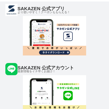
SAKAZEN 公式アプリ
より使いやすく！クーポンももらえる！
SAKAZEN 公式アカウント
最新情報をイチ早くお届け！