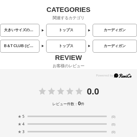
関連するカテゴリ
大きいサイズのメンズ服
トップス
カーディガン
B＆T CLUB (ビーアンドティークラブ)
トップス
カーディガン
お客様のレビュー
0.0
0
レビュー件数：
件
★
5
(0)
★
4
(0)
★
3
(0)