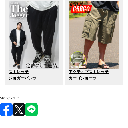
ストレッチ
アクティブストレッチ
ジョガーパンツ
カーゴショーツ
SNSでシェア