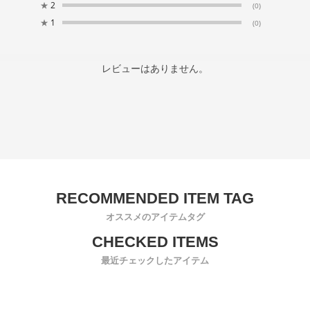
★
2
(0)
★
1
(0)
レビューはありません。
オススメのアイテムタグ
最近チェックしたアイテム