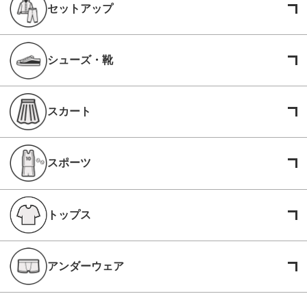
セットアップ
シューズ・靴
スカート
スポーツ
トップス
アンダーウェア