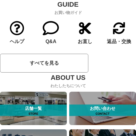
お買い物ガイド
ヘルプ
Q&A
お直し
返品・交換
すべてを見る
わたしたちについて
店舗一覧
お問い合わせ