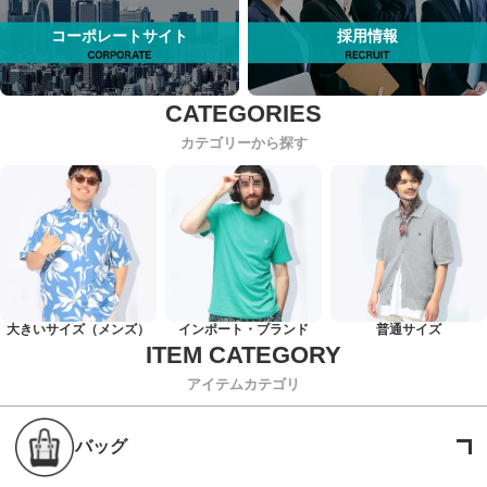
コーポレートサイト
採用情報
カテゴリーから探す
大きいサイズ（メンズ）
インポート・ブランド
普通サイズ
アイテムカテゴリ
バッグ