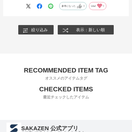
参考になった
0
Like!
0
絞り込み
表示：新しい順
オススメのアイテムタグ
最近チェックしたアイテム
SAKAZEN 公式アプリ