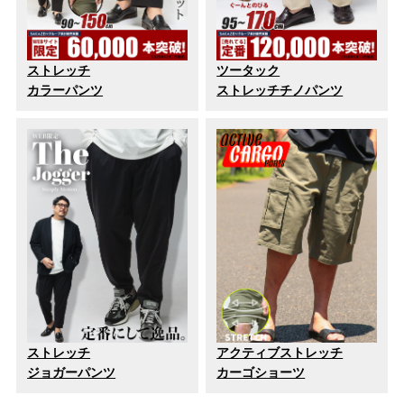
ストレッチ
ツータック
カラーパンツ
ストレッチチノパンツ
ストレッチ
アクティブストレッチ
ジョガーパンツ
カーゴショーツ