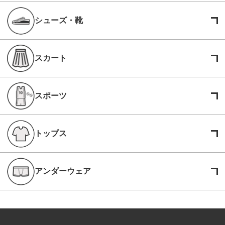
シューズ・靴
スカート
スポーツ
トップス
アンダーウェア