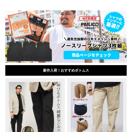
新作入荷！おすすめボトムス