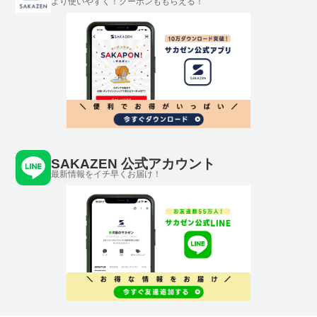
より使いやすく！クーポンももらえる！
SAKAZEN 公式アカウント
最新情報をイチ早くお届け！