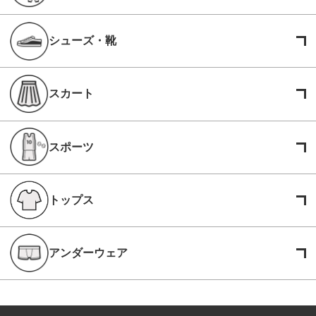
シューズ・靴
スカート
スポーツ
トップス
アンダーウェア