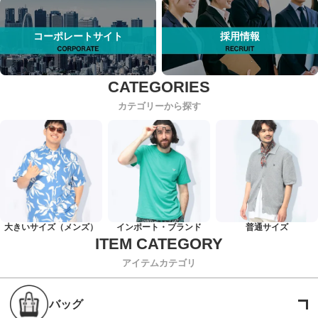
コーポレートサイト
採用情報
カテゴリーから探す
大きいサイズ（メンズ）
インポート・ブランド
普通サイズ
アイテムカテゴリ
バッグ