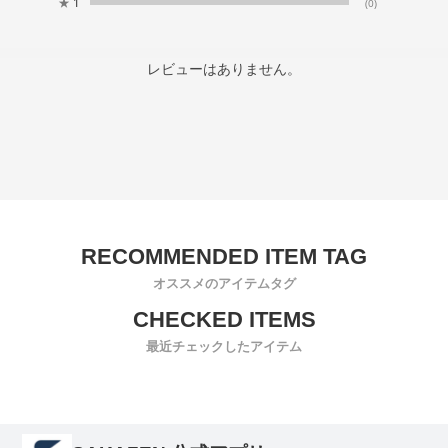
★
1
(0)
レビューはありません。
オススメのアイテムタグ
最近チェックしたアイテム