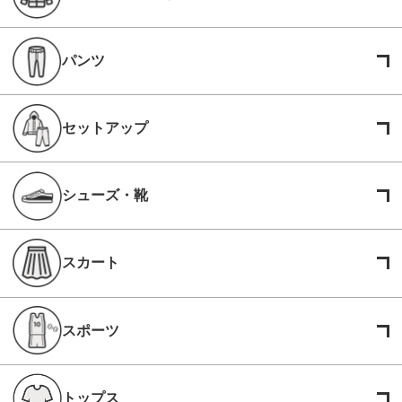
パンツ
セットアップ
シューズ・靴
スカート
スポーツ
トップス