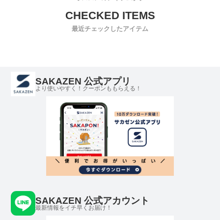
最近チェックしたアイテム
SAKAZEN 公式アプリ
より使いやすく！クーポンももらえる！
SAKAZEN 公式アカウント
最新情報をイチ早くお届け！