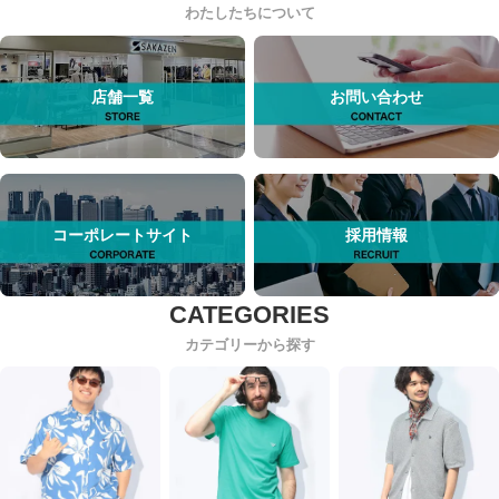
わたしたちについて
店舗一覧
お問い合わせ
コーポレートサイト
採用情報
カテゴリーから探す