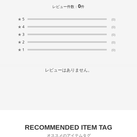
0
レビュー件数：
件
★
5
(0)
★
4
(0)
★
3
(0)
★
2
(0)
★
1
(0)
レビューはありません。
オススメのアイテムタグ