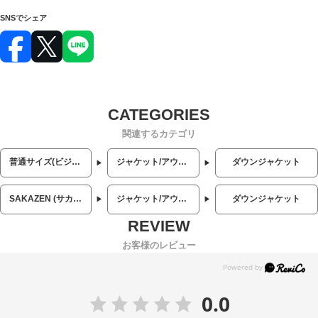
SNSでシェア
関連するカテゴリ
普通サイズ(ビジネス・カジュアル)
ジャケット/アウター
ダウンジャケット
SAKAZEN (サカゼン)
ジャケット/アウター
ダウンジャケット
お客様のレビュー
0.0