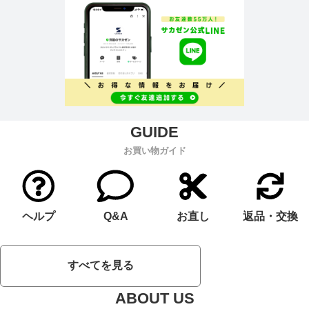
お買い物ガイド
ヘルプ
Q&A
お直し
返品・交換
すべてを見る