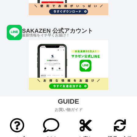
SAKAZEN 公式アカウント
最新情報をイチ早くお届け！
お買い物ガイド