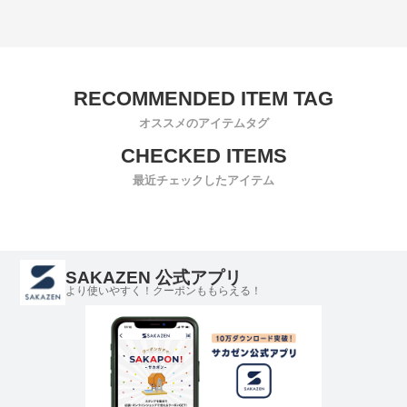
オススメのアイテムタグ
最近チェックしたアイテム
SAKAZEN 公式アプリ
より使いやすく！クーポンももらえる！