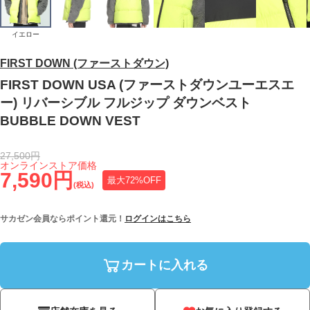
イエロー
FIRST DOWN (ファーストダウン)
FIRST DOWN USA (ファーストダウンユーエスエ
ー) リバーシブル フルジップ ダウンベスト
BUBBLE DOWN VEST
27,500円
オンラインストア価格
7,590円
最大72%OFF
(税込)
サカゼン会員ならポイント還元！
ログインはこちら
カートに入れる