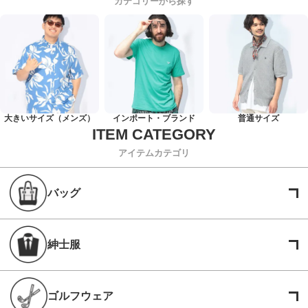
カテゴリーから探す
大きいサイズ（メンズ）
インポート・ブランド
普通サイズ
アイテムカテゴリ
バッグ
紳士服
ゴルフウェア