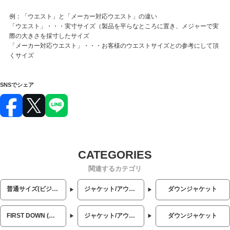
例：「ウエスト」と「メーカー対応ウエスト」の違い
「ウエスト」・・・実寸サイズ（製品を平らなところに置き、メジャーで実
際の大きさを採寸したサイズ
「メーカー対応ウエスト」・・・お客様のウエストサイズとの参考にして頂
くサイズ
SNSでシェア
関連するカテゴリ
普通サイズ(ビジネス・カジュアル)
ジャケット/アウター
ダウンジャケット
FIRST DOWN (ファーストダウン)
ジャケット/アウター
ダウンジャケット