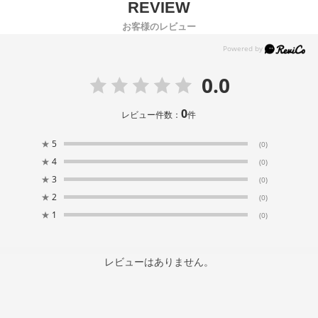
お客様のレビュー
0.0
0
レビュー件数：
件
★
5
(0)
★
4
(0)
★
3
(0)
★
2
(0)
★
1
(0)
レビューはありません。