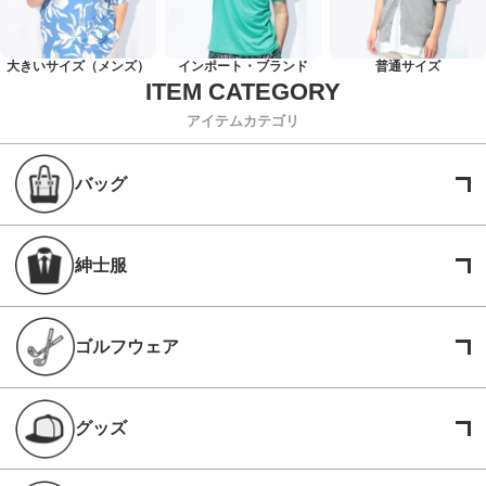
大きいサイズ（メンズ）
インポート・ブランド
普通サイズ
アイテムカテゴリ
バッグ
紳士服
ゴルフウェア
グッズ