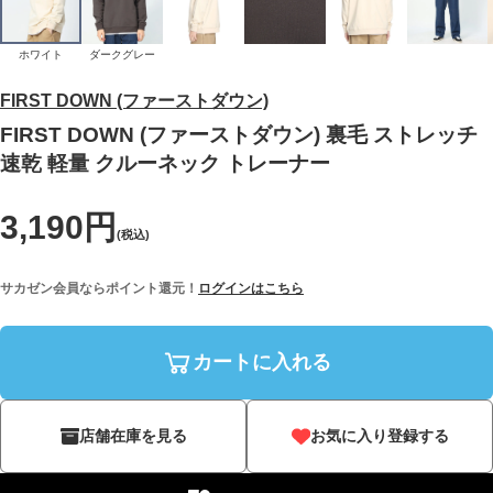
ホワイト
ダークグレー
FIRST DOWN (ファーストダウン)
FIRST DOWN (ファーストダウン) 裏毛 ストレッチ
速乾 軽量 クルーネック トレーナー
3,190円
(税込)
サカゼン会員ならポイント還元！
ログインはこちら
カートに入れる
店舗在庫を見る
お気に入り登録する