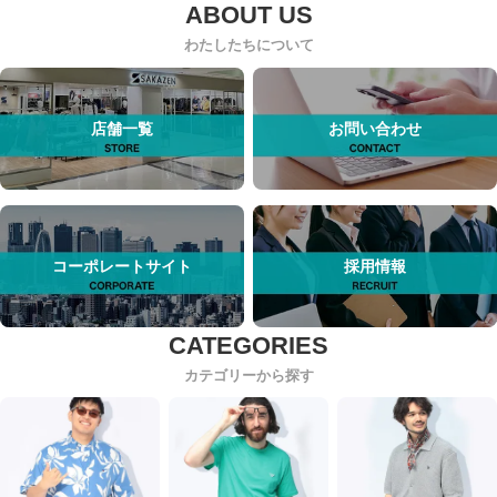
わたしたちについて
店舗一覧
お問い合わせ
コーポレートサイト
採用情報
カテゴリーから探す