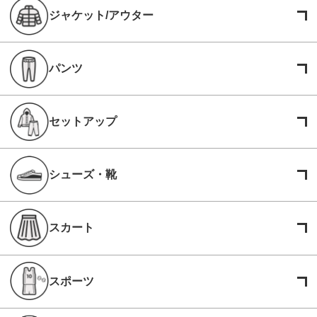
ジャケット/アウター
パンツ
セットアップ
シューズ・靴
スカート
スポーツ