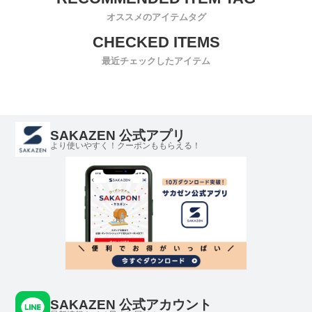
オススメのアイテムタグ
最近チェックしたアイテム
SAKAZEN 公式アプリ
より使いやすく！クーポンももらえる！
SAKAZEN 公式アカウント