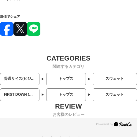
SNSでシェア
関連するカテゴリ
普通サイズ(ビジネス・カジュアル)
トップス
スウェット
FIRST DOWN (ファーストダウン)
トップス
スウェット
お客様のレビュー