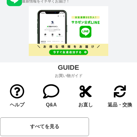
最新情報をイチ早くお届け！
お買い物ガイド
ヘルプ
Q&A
お直し
返品・交換
すべてを見る