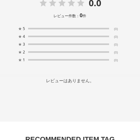
0.0
0
レビュー件数：
件
★
5
(0)
★
4
(0)
★
3
(0)
★
2
(0)
★
1
(0)
レビューはありません。