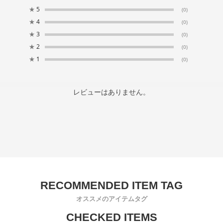
★
5
(0)
★
4
(0)
★
3
(0)
★
2
(0)
★
1
(0)
レビューはありません。
オススメのアイテムタグ