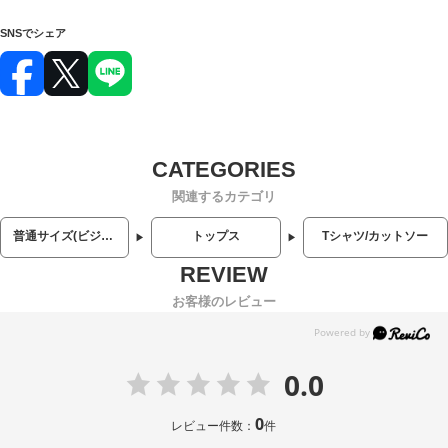
SNSでシェア
関連するカテゴリ
普通サイズ(ビジネス・カジュアル)
トップス
Tシャツ/カットソー
お客様のレビュー
0.0
0
レビュー件数：
件