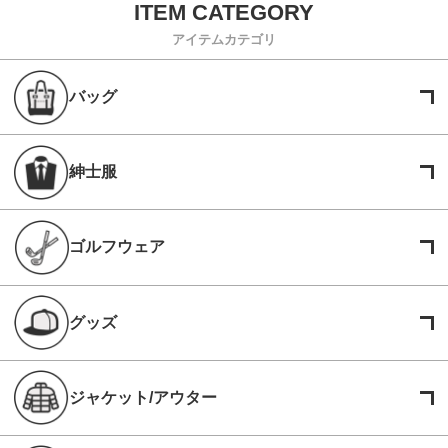
アイテムカテゴリ
バッグ
紳士服
ゴルフウェア
グッズ
ジャケット/アウター