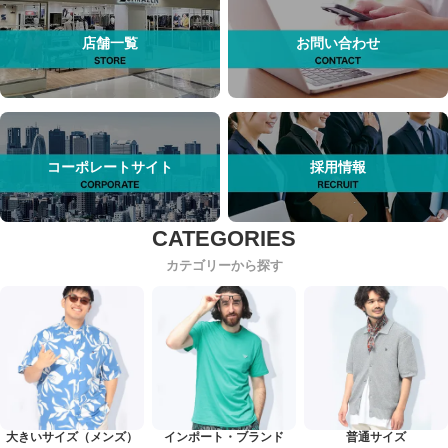
店舗一覧
お問い合わせ
コーポレートサイト
採用情報
カテゴリーから探す
大きいサイズ（メンズ）
インポート・ブランド
普通サイズ