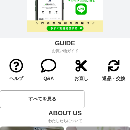
お買い物ガイド
ヘルプ
Q&A
お直し
返品・交換
すべてを見る
わたしたちについて