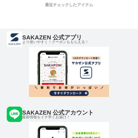
最近チェックしたアイテム
SAKAZEN 公式アプリ
より使いやすく！クーポンももらえる！
SAKAZEN 公式アカウント
最新情報をイチ早くお届け！