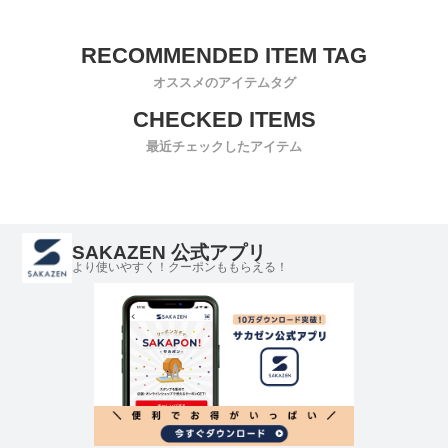
オススメのアイテムタグ
最近チェックしたアイテム
SAKAZEN 公式アプリ
より使いやすく！クーポンももらえる！