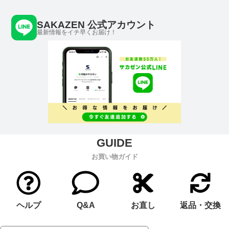
SAKAZEN 公式アカウント
最新情報をイチ早くお届け！
お買い物ガイド
ヘルプ
Q&A
お直し
返品・交換