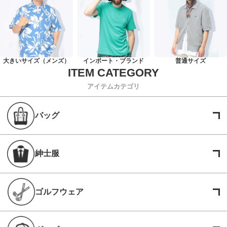
大きいサイズ（メンズ）
インポート・ブランド
普通サイズ
アイテムカテゴリ
バッグ
紳士服
ゴルフウェア