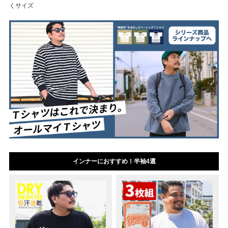
くサイズ
インナーにおすすめ！半袖4選