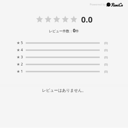
0.0
0
レビュー件数：
件
★
5
(0)
★
4
(0)
★
3
(0)
★
2
(0)
★
1
(0)
レビューはありません。