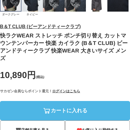
ダークグレー
ネイビー
B＆T CLUB (ビーアンドティークラブ)
快ラクWEAR ストレッチ ポンチ切り替え カットマ
ウンテンパーカー 快楽 カイラク (B＆T CLUB) ビー
アンドティークラブ 快楽WEAR 大きいサイズ メン
ズ
10,890円
(税込)
サカゼン会員ならポイント還元！
ログインはこちら
カートに入れる
店舗在庫を見る
お気に入り登録する