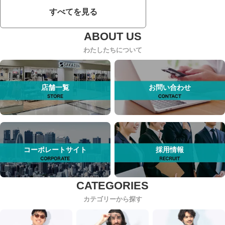
すべてを見る
わたしたちについて
店舗一覧
お問い合わせ
コーポレートサイト
採用情報
カテゴリーから探す