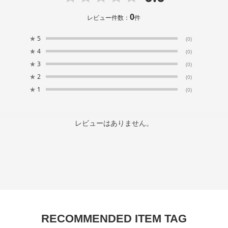
0
レビュー件数：
件
★
5
(0)
★
4
(0)
★
3
(0)
★
2
(0)
★
1
(0)
レビューはありません。