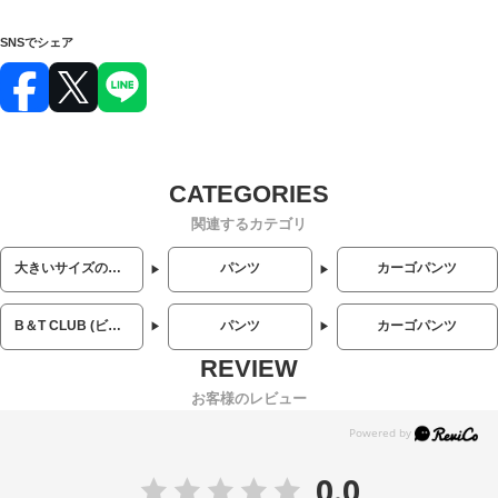
SNSでシェア
関連するカテゴリ
大きいサイズのメンズ服
パンツ
カーゴパンツ
B＆T CLUB (ビーアンドティークラブ)
パンツ
カーゴパンツ
お客様のレビュー
0.0