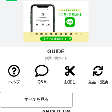
お買い物ガイド
ヘルプ
Q&A
お直し
返品・交換
すべてを見る