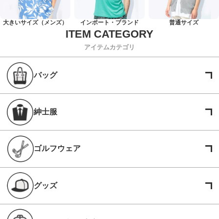
大きいサイズ（メンズ）
インポート・ブランド
普通サイズ
アイテムカテゴリ
バッグ
紳士服
ゴルフウェア
グッズ