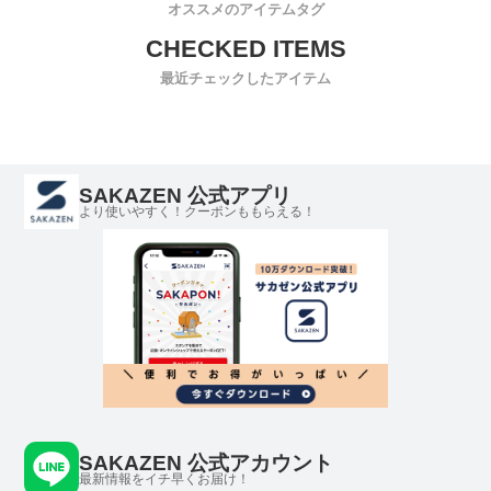
オススメのアイテムタグ
最近チェックしたアイテム
SAKAZEN 公式アプリ
より使いやすく！クーポンももらえる！
SAKAZEN 公式アカウント
最新情報をイチ早くお届け！