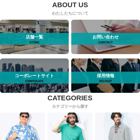
わたしたちについて
店舗一覧
お問い合わせ
コーポレートサイト
採用情報
カテゴリーから探す