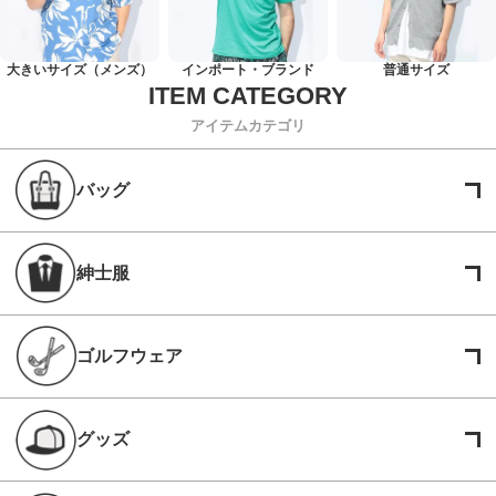
大きいサイズ（メンズ）
インポート・ブランド
普通サイズ
アイテムカテゴリ
バッグ
紳士服
ゴルフウェア
グッズ