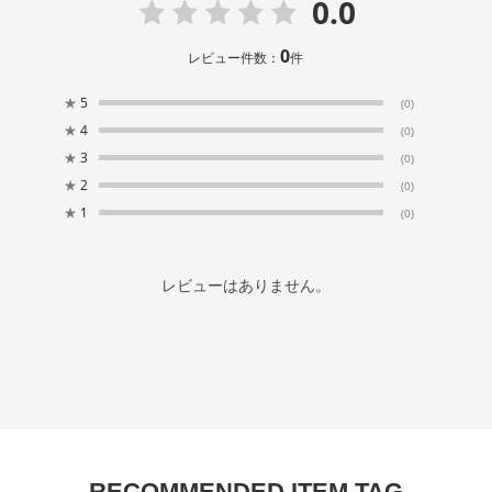
0.0
0
レビュー件数：
件
★
5
(0)
★
4
(0)
★
3
(0)
★
2
(0)
★
1
(0)
レビューはありません。