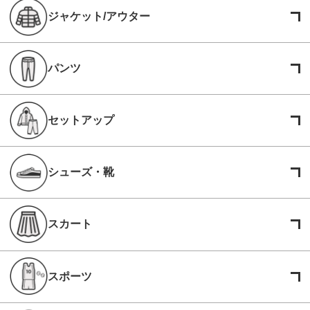
ジャケット/アウター
パンツ
セットアップ
シューズ・靴
スカート
スポーツ