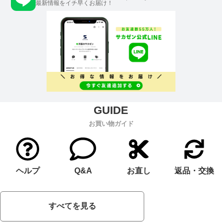
最新情報をイチ早くお届け！
お買い物ガイド
ヘルプ
Q&A
お直し
返品・交換
すべてを見る