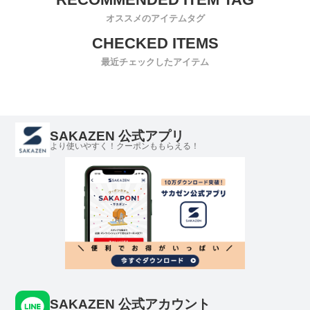
オススメのアイテムタグ
最近チェックしたアイテム
SAKAZEN 公式アプリ
より使いやすく！クーポンももらえる！
SAKAZEN 公式アカウント