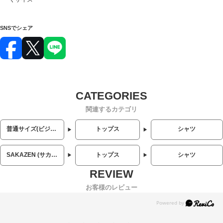
SNSでシェア
関連するカテゴリ
普通サイズ(ビジネス・カジュアル)
トップス
シャツ
SAKAZEN (サカゼン)
トップス
シャツ
お客様のレビュー