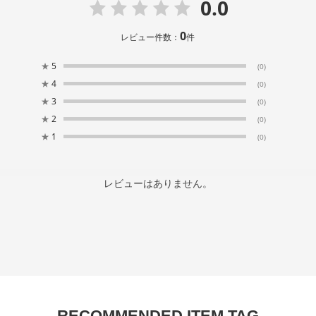
0.0
0
レビュー件数：
件
★
5
(0)
★
4
(0)
★
3
(0)
★
2
(0)
★
1
(0)
レビューはありません。