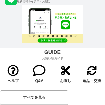
最新情報をイチ早くお届け！
お買い物ガイド
ヘルプ
Q&A
お直し
返品・交換
すべてを見る