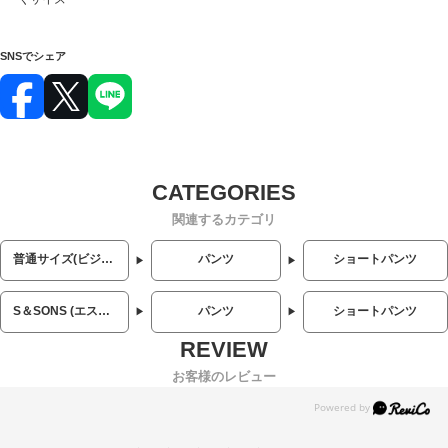
SNSでシェア
関連するカテゴリ
普通サイズ(ビジネス・カジュアル)
パンツ
ショートパンツ
S＆SONS (エスアンドサンズ)
パンツ
ショートパンツ
お客様のレビュー