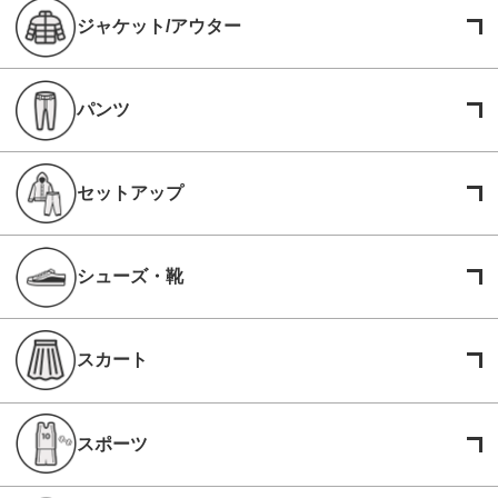
ジャケット/アウター
パンツ
セットアップ
シューズ・靴
スカート
スポーツ