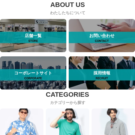
わたしたちについて
店舗一覧
お問い合わせ
コーポレートサイト
採用情報
カテゴリーから探す