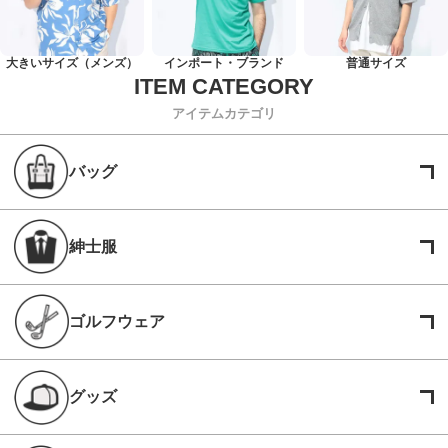
大きいサイズ（メンズ）
インポート・ブランド
普通サイズ
アイテムカテゴリ
バッグ
紳士服
ゴルフウェア
グッズ