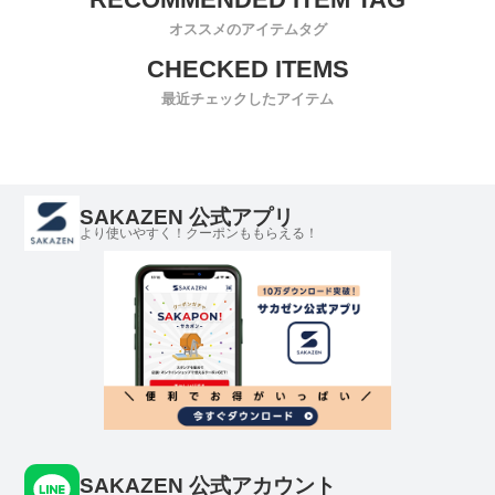
オススメのアイテムタグ
最近チェックしたアイテム
SAKAZEN 公式アプリ
より使いやすく！クーポンももらえる！
SAKAZEN 公式アカウント