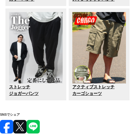
ストレッチ
アクティブストレッチ
ジョガーパンツ
カーゴショーツ
SNSでシェア