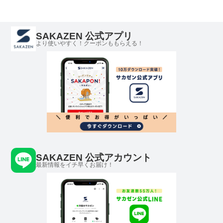
SAKAZEN 公式アプリ
より使いやすく！クーポンももらえる！
SAKAZEN 公式アカウント
最新情報をイチ早くお届け！