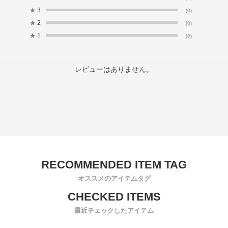
★
3
(0)
★
2
(0)
★
1
(0)
レビューはありません。
オススメのアイテムタグ
最近チェックしたアイテム