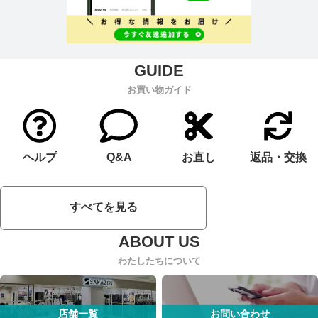
お買い物ガイド
ヘルプ
Q&A
お直し
返品・交換
すべてを見る
わたしたちについて
店舗一覧
お問い合わせ