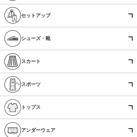
セットアップ
シューズ・靴
スカート
スポーツ
トップス
アンダーウェア