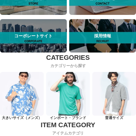
コーポレートサイト
採用情報
カテゴリーから探す
大きいサイズ（メンズ）
インポート・ブランド
普通サイズ
アイテムカテゴリ