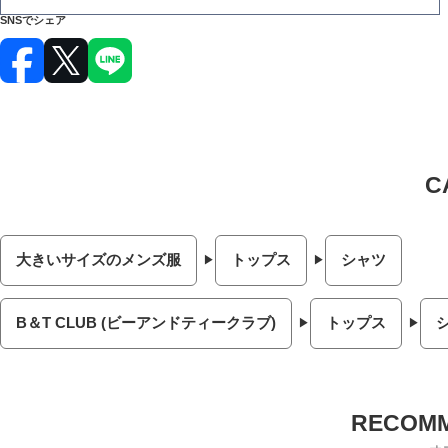
SNSでシェア
大きいサイズのメンズ服
トップス
シャツ
B＆T CLUB (ビーアンドティークラブ)
トップス