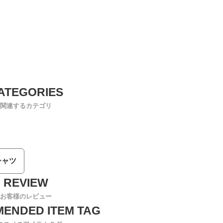
関連するカテゴリ
シャツ
お客様のレビュー