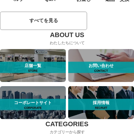
すべてを見る
わたしたちについて
店舗一覧
お問い合わせ
コーポレートサイト
採用情報
カテゴリーから探す