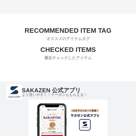
オススメのアイテムタグ
最近チェックしたアイテム
SAKAZEN 公式アプリ
より使いやすく！クーポンももらえる！