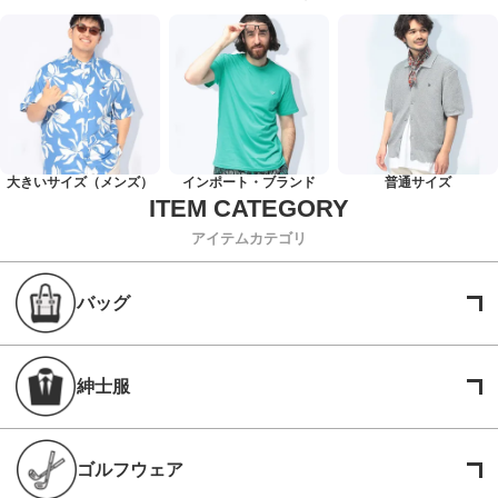
大きいサイズ（メンズ）
インポート・ブランド
普通サイズ
アイテムカテゴリ
バッグ
紳士服
ゴルフウェア