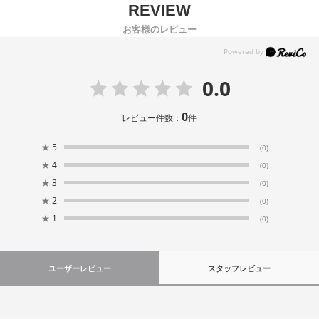
お客様のレビュー
0.0
0
レビュー件数：
件
★
5
(0)
★
4
(0)
★
3
(0)
★
2
(0)
★
1
(0)
ユーザーレビュー
スタッフレビュー