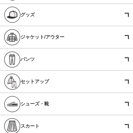
グッズ
ジャケット/アウター
パンツ
セットアップ
シューズ・靴
スカート