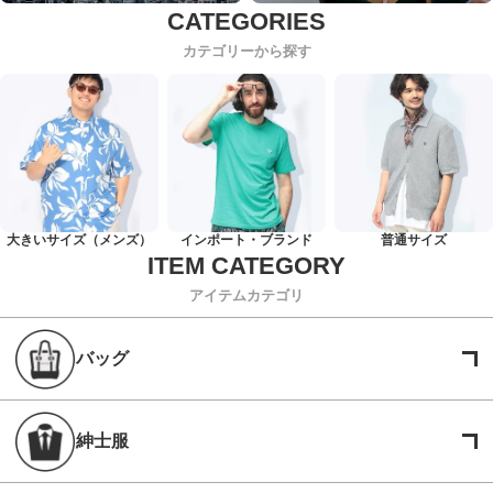
カテゴリーから探す
大きいサイズ（メンズ）
インポート・ブランド
普通サイズ
アイテムカテゴリ
バッグ
紳士服