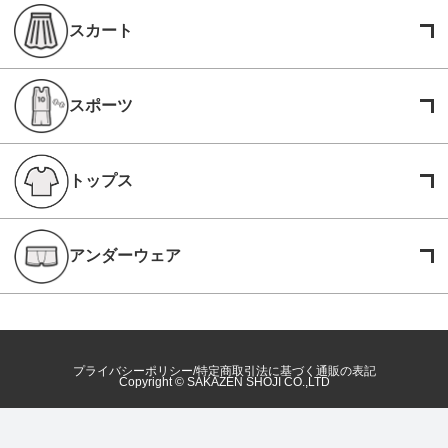
スカート
スポーツ
トップス
アンダーウェア
プライバシーポリシー
特定商取引法に基づく通販の表記
Copyright © SAKAZEN SHOJI CO.,LTD