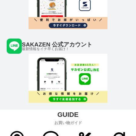
SAKAZEN 公式アカウント
最新情報をイチ早くお届け！
お買い物ガイド