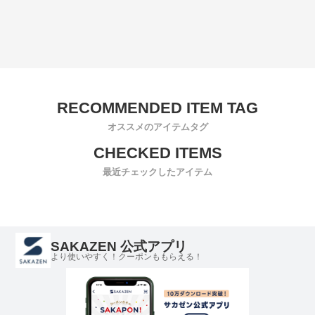
オススメのアイテムタグ
最近チェックしたアイテム
SAKAZEN 公式アプリ
より使いやすく！クーポンももらえる！