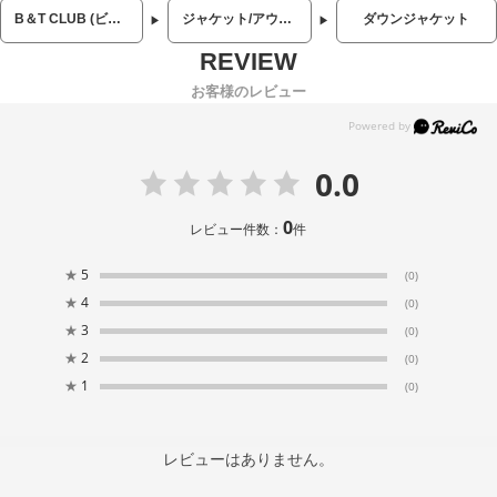
B＆T CLUB (ビーアンドティークラブ)
ジャケット/アウター
ダウンジャケット
お客様のレビュー
0.0
0
レビュー件数：
件
★
5
(0)
★
4
(0)
★
3
(0)
★
2
(0)
★
1
(0)
レビューはありません。