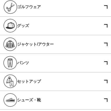
ゴルフウェア
グッズ
ジャケット/アウター
パンツ
セットアップ
シューズ・靴