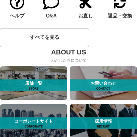
ヘルプ
Q&A
お直し
返品・交換
すべてを見る
わたしたちについて
店舗一覧
お問い合わせ
コーポレートサイト
採用情報