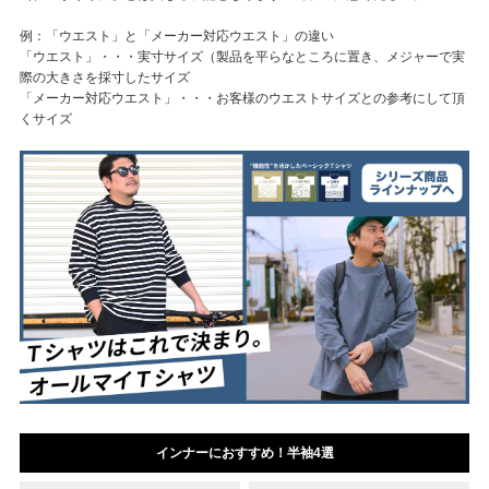
例：「ウエスト」と「メーカー対応ウエスト」の違い
「ウエスト」・・・実寸サイズ（製品を平らなところに置き、メジャーで実
際の大きさを採寸したサイズ
「メーカー対応ウエスト」・・・お客様のウエストサイズとの参考にして頂
くサイズ
インナーにおすすめ！半袖4選