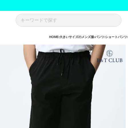
HOME
大きいサイズのメンズ服
パンツ
ショートパンツ