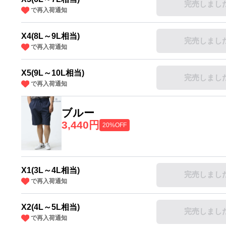
完売しまし
で再入荷通知
X4(8L～9L相当)
完売しまし
で再入荷通知
X5(9L～10L相当)
完売しまし
で再入荷通知
ブルー
3,440円
20%OFF
X1(3L～4L相当)
完売しまし
で再入荷通知
X2(4L～5L相当)
完売しまし
で再入荷通知