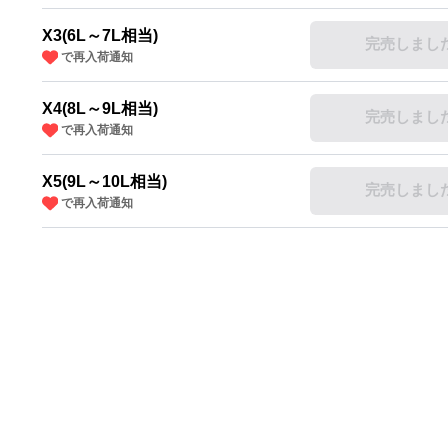
X3(6L～7L相当)
完売しまし
で再入荷通知
X4(8L～9L相当)
完売しまし
で再入荷通知
X5(9L～10L相当)
完売しまし
で再入荷通知