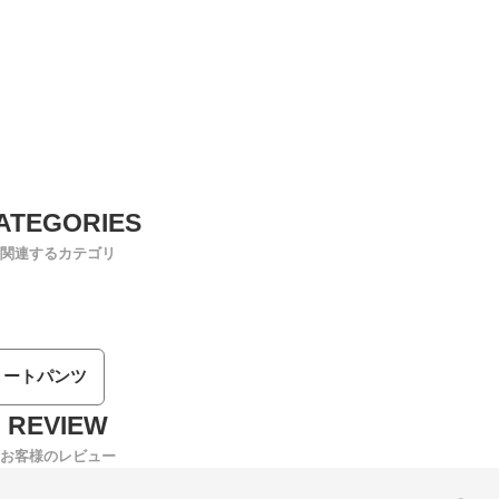
関連するカテゴリ
ョートパンツ
お客様のレビュー