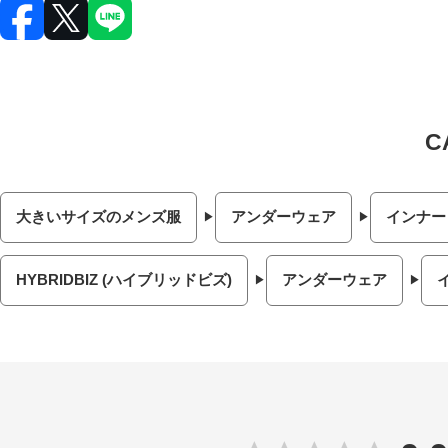
大きいサイズのメンズ服
アンダーウェア
インナー
HYBRIDBIZ (ハイブリッドビズ)
アンダーウェア