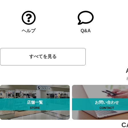
ヘルプ
Q&A
すべてを見る
店舗一覧
お問い合わせ