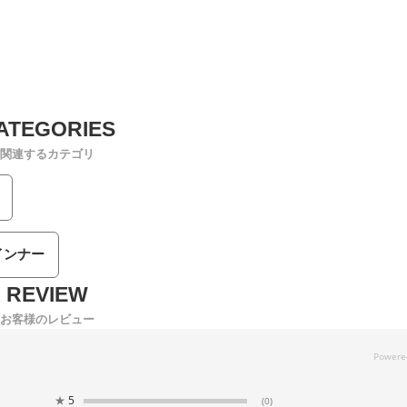
関連するカテゴリ
インナー
お客様のレビュー
★
5
(0)