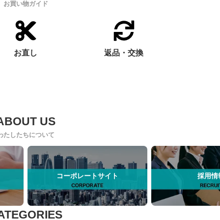
お買い物ガイド
お直し
返品・交換
わたしたちについて
コーポレートサイト
採用情