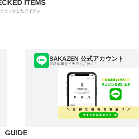
チェックしたアイテム
SAKAZEN 公式アカウント
最新情報をイチ早くお届け！