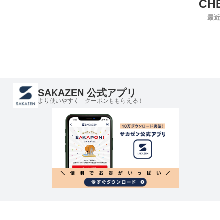
最近
SAKAZEN 公式アプリ
より使いやすく！クーポンももらえる！