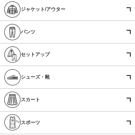
ジャケット/アウター
パンツ
セットアップ
シューズ・靴
スカート
スポーツ