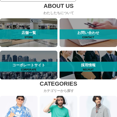
わたしたちについて
店舗一覧
お問い合わせ
コーポレートサイト
採用情報
カテゴリーから探す