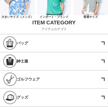
大きいサイズ（メンズ）
インポート・ブランド
普通サイズ
アイテムカテゴリ
バッグ
紳士服
ゴルフウェア
グッズ