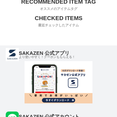
オススメのアイテムタグ
最近チェックしたアイテム
SAKAZEN 公式アプリ
より使いやすく！クーポンももらえる！
SAKAZEN 公式アカウント