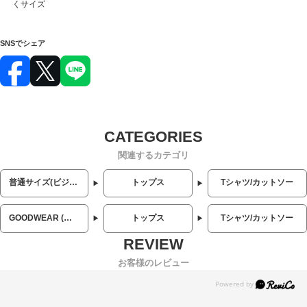
くサイズ
SNSでシェア
関連するカテゴリ
普通サイズ(ビジネス・カジュアル)
トップス
Tシャツ/カットソー
GOODWEAR (グッドウェア)
トップス
Tシャツ/カットソー
お客様のレビュー