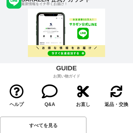
最新情報をイチ早くお届け！
お買い物ガイド
ヘルプ
Q&A
お直し
返品・交換
すべてを見る