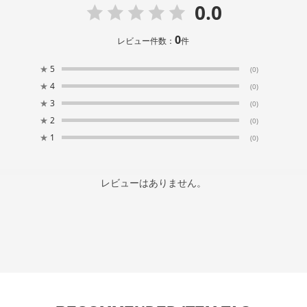
0.0
0
レビュー件数：
件
★
5
(0)
★
4
(0)
★
3
(0)
★
2
(0)
★
1
(0)
レビューはありません。