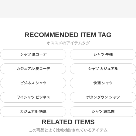
オススメのアイテムタグ
シャツ 夏コーデ
シャツ 半袖
カジュアル 夏コーデ
シャツ カジュアル
ビジネス シャツ
快適 シャツ
ワイシャツ ビジネス
ボタンダウン シャツ
カジュアル 快適
シャツ 通気性
この商品とよく比較検討されているアイテム