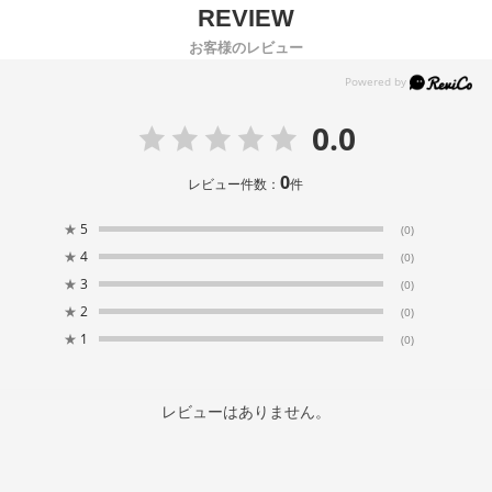
お客様のレビュー
0.0
0
レビュー件数：
件
★
5
(0)
★
4
(0)
★
3
(0)
★
2
(0)
★
1
(0)
レビューはありません。