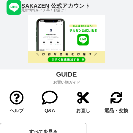
SAKAZEN 公式アカウント
最新情報をイチ早くお届け！
お買い物ガイド
ヘルプ
Q&A
お直し
返品・交換
すべてを見る