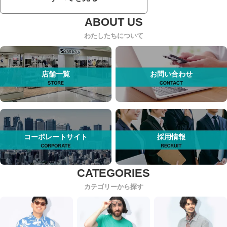
わたしたちについて
店舗一覧
お問い合わせ
コーポレートサイト
採用情報
カテゴリーから探す