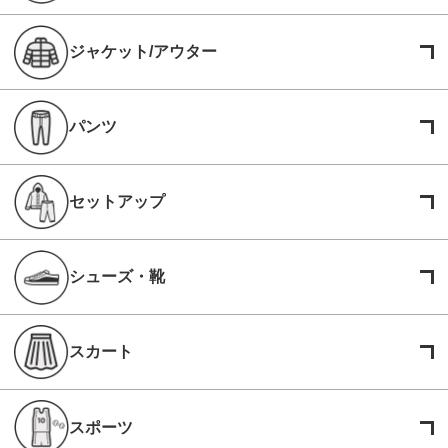
ジャケット/アウター
パンツ
セットアップ
シューズ・靴
スカート
スポーツ