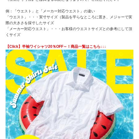
例：「ウエスト」と「メーカー対応ウエスト」の違い
「ウエスト」・・・実寸サイズ（製品を平らなところに置き、メジャーで実
際の大きさを採寸したサイズ
「メーカー対応ウエスト」・・・お客様のウエストサイズとの参考にして頂
くサイズ
【Click】半袖ワイシャツ20％OFF～！商品一覧はこちら↓↓↓