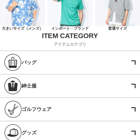
大きいサイズ（メンズ）
インポート・ブランド
普通サイズ
アイテムカテゴリ
バッグ
紳士服
ゴルフウェア
グッズ