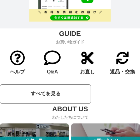
お買い物ガイド
ヘルプ
Q&A
お直し
返品・交換
すべてを見る
わたしたちについて