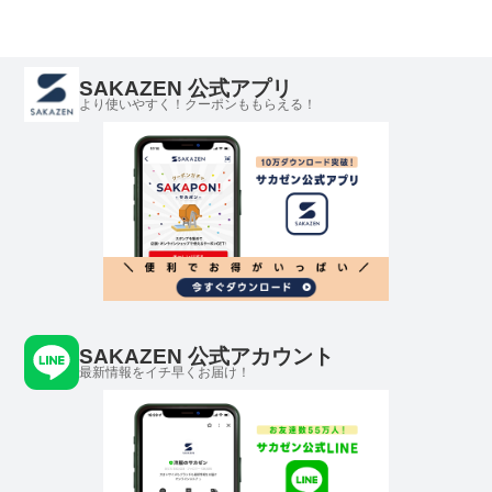
SAKAZEN 公式アプリ
より使いやすく！クーポンももらえる！
SAKAZEN 公式アカウント
最新情報をイチ早くお届け！