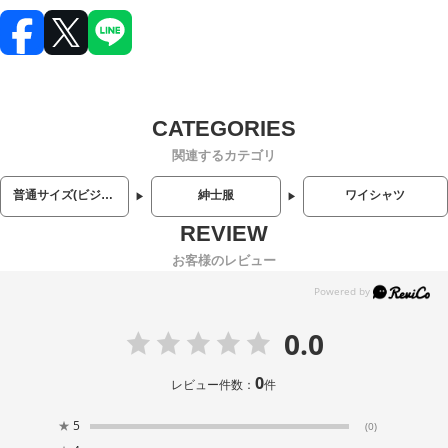
関連するカテゴリ
普通サイズ(ビジネス・カジュアル)
紳士服
ワイシャツ
お客様のレビュー
0.0
0
レビュー件数：
件
★
5
(0)