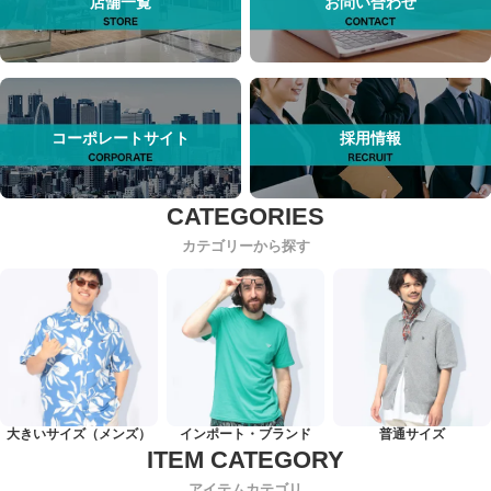
店舗一覧
お問い合わせ
コーポレートサイト
採用情報
カテゴリーから探す
大きいサイズ（メンズ）
インポート・ブランド
普通サイズ
アイテムカテゴリ