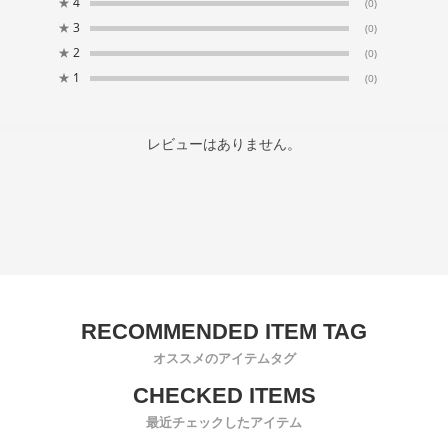
★
4
(0)
★
3
(0)
★
2
(0)
★
1
(0)
レビューはありません。
オススメのアイテムタグ
最近チェックしたアイテム