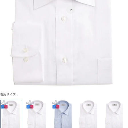
着用サイズ：