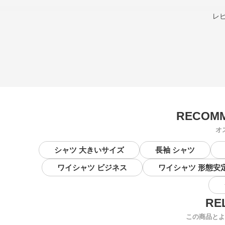
レ
オ
シャツ 大きいサイズ
長袖 シャツ
ワイシャツ ビジネス
ワイシャツ 形態安
この商品とよ