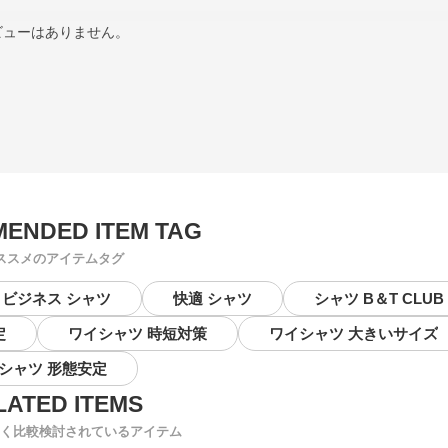
ビューはありません。
ススメのアイテムタグ
ビジネス シャツ
快適 シャツ
シャツ B＆T CLUB
定
ワイシャツ 時短対策
ワイシャツ 大きいサイズ
シャツ 形態安定
く比較検討されているアイテム