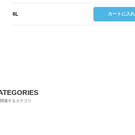
カートに入れ
6L
関連するカテゴリ