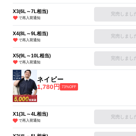
X3(6L～7L相当)
完売しまし
で再入荷通知
X4(8L～9L相当)
完売しまし
で再入荷通知
X5(9L～10L相当)
完売しまし
で再入荷通知
ネイビー
1,780円
73%OFF
X1(3L～4L相当)
完売しまし
で再入荷通知