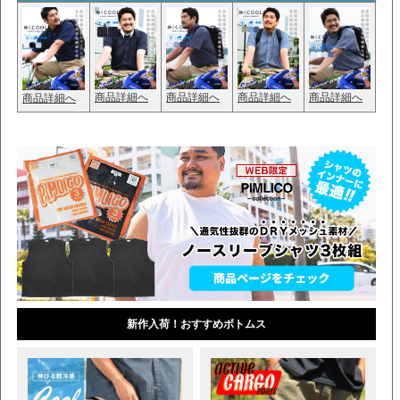
商品詳細へ
商品詳細へ
商品詳細へ
商品詳細へ
商品詳細へ
新作入荷！おすすめボトムス