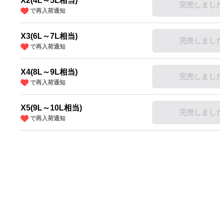
X2(4L～5L相当)
完売しまし
で再入荷通知
X3(6L～7L相当)
完売しまし
で再入荷通知
X4(8L～9L相当)
完売しまし
で再入荷通知
X5(9L～10L相当)
完売しまし
で再入荷通知