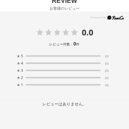
お客様のレビュー
0.0
0
レビュー件数：
件
★
5
(0)
★
4
(0)
★
3
(0)
★
2
(0)
★
1
(0)
レビューはありません。