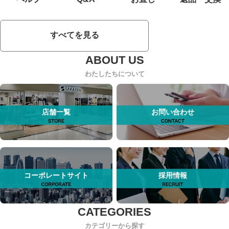
すべてを見る
わたしたちについて
店舗一覧
お問い合わせ
コーポレートサイト
採用情報
カテゴリーから探す