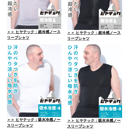
＞＞ ヒヤテック：超冷感ノース
＞＞ ヒヤテック：超冷感ノース
リーブシャツ
リーブシャツ
＞＞ ヒヤテック：吸水冷感ノー
＞＞ ヒヤテック：吸水冷感ノー
スリーブシャツ
スリーブシャツ