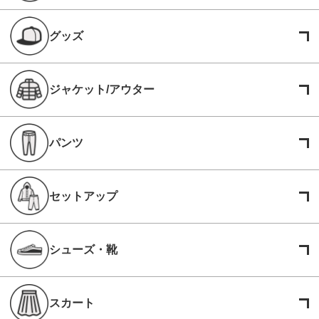
グッズ
ジャケット/アウター
パンツ
セットアップ
シューズ・靴
スカート