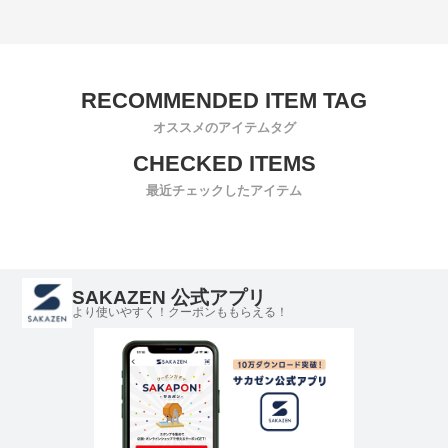
オススメのアイテムタグ
最近チェックしたアイテム
SAKAZEN 公式アプリ
より使いやすく！クーポンももらえる！