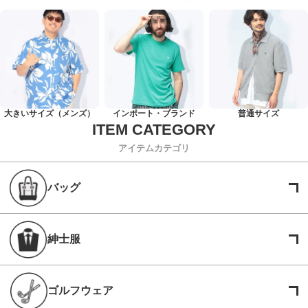
大きいサイズ（メンズ）
インポート・ブランド
普通サイズ
アイテムカテゴリ
バッグ
紳士服
ゴルフウェア