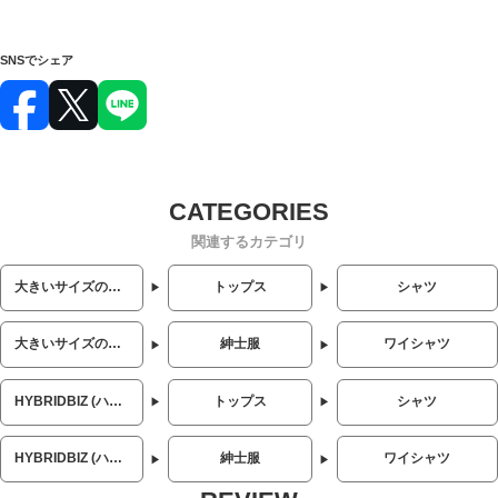
SNSでシェア
関連するカテゴリ
大きいサイズのメンズ服
トップス
シャツ
大きいサイズのメンズ服
紳士服
ワイシャツ
HYBRIDBIZ (ハイブリッドビズ)
トップス
シャツ
HYBRIDBIZ (ハイブリッドビズ)
紳士服
ワイシャツ