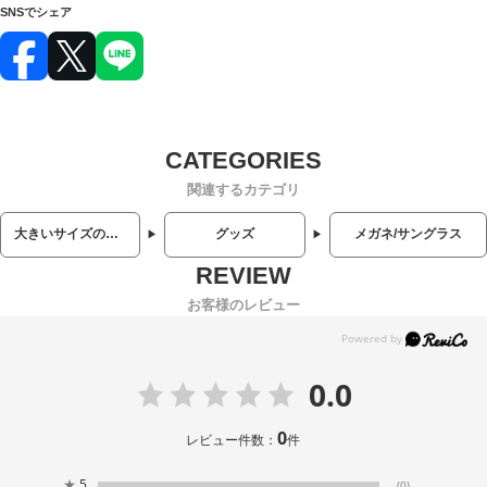
SNSでシェア
関連するカテゴリ
大きいサイズのメンズ服
グッズ
メガネ/サングラス
お客様のレビュー
0.0
0
レビュー件数：
件
★
5
(0)