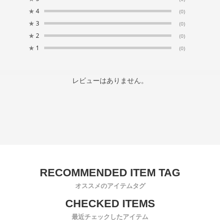
★
4
(0)
★
3
(0)
★
2
(0)
★
1
(0)
レビューはありません。
オススメのアイテムタグ
最近チェックしたアイテム