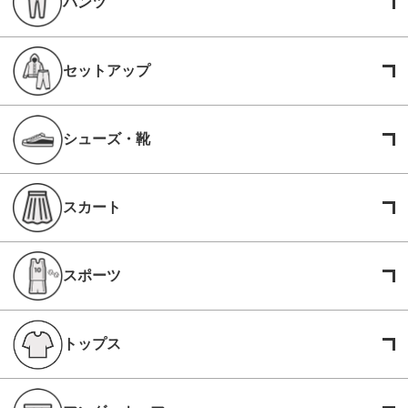
パンツ
セットアップ
シューズ・靴
スカート
スポーツ
トップス