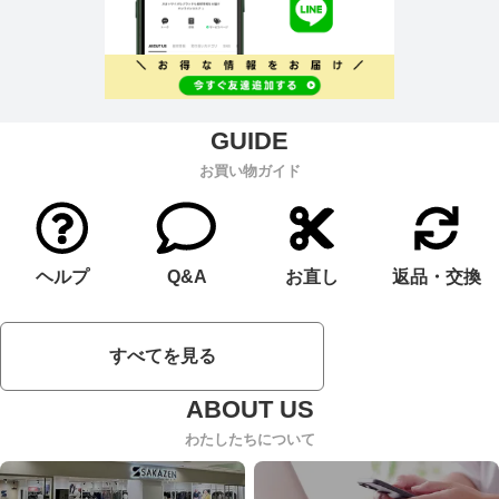
お買い物ガイド
ヘルプ
Q&A
お直し
返品・交換
すべてを見る
わたしたちについて