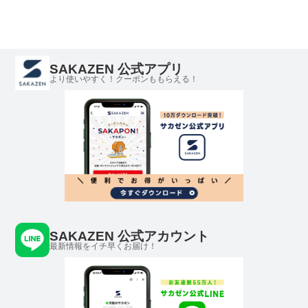
SAKAZEN 公式アプリ
より使いやすく！クーポンももらえる！
SAKAZEN 公式アカウント
最新情報をイチ早くお届け！