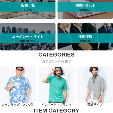
店舗一覧
お問い合わせ
コーポレートサイト
採用情報
カテゴリーから探す
大きいサイズ（メンズ）
インポート・ブランド
普通サイズ