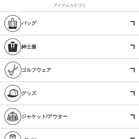
アイテムカテゴリ
バッグ
紳士服
ゴルフウェア
グッズ
ジャケット/アウター