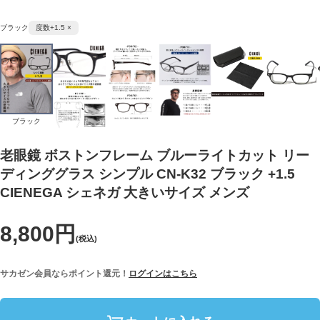
ブラック
度数+1.5 ×
ブラック
老眼鏡 ボストンフレーム ブルーライトカット リー
ディンググラス シンプル CN-K32 ブラック +1.5
CIENEGA シェネガ 大きいサイズ メンズ
8,800円
(税込)
サカゼン会員ならポイント還元！
ログインはこちら