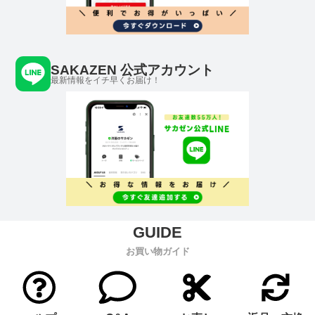
SAKAZEN 公式アカウント
最新情報をイチ早くお届け！
お買い物ガイド