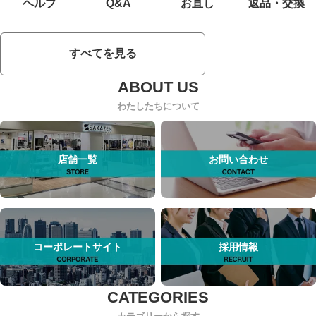
ヘルプ
Q&A
お直し
返品・交換
すべてを見る
わたしたちについて
店舗一覧
お問い合わせ
コーポレートサイト
採用情報