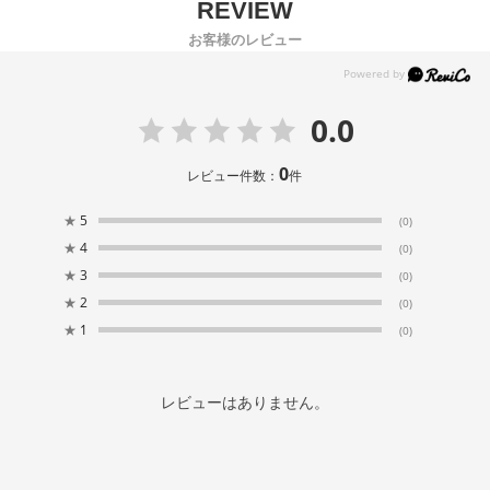
お客様のレビュー
0.0
0
レビュー件数：
件
★
5
(0)
★
4
(0)
★
3
(0)
★
2
(0)
★
1
(0)
レビューはありません。