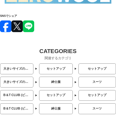
SNSでシェア
関連するカテゴリ
大きいサイズのメンズ服
セットアップ
セットアップ
大きいサイズのメンズ服
紳士服
スーツ
B＆T CLUB (ビーアンドティークラブ)
セットアップ
セットアップ
B＆T CLUB (ビーアンドティークラブ)
紳士服
スーツ