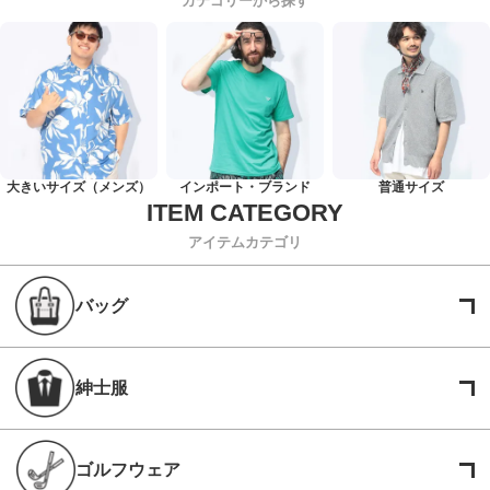
カテゴリーから探す
大きいサイズ（メンズ）
インポート・ブランド
普通サイズ
アイテムカテゴリ
バッグ
紳士服
ゴルフウェア