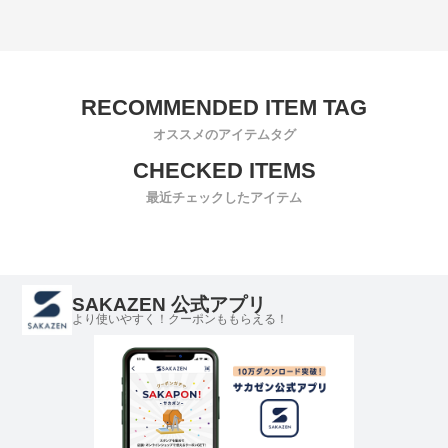
オススメのアイテムタグ
最近チェックしたアイテム
SAKAZEN 公式アプリ
より使いやすく！クーポンももらえる！