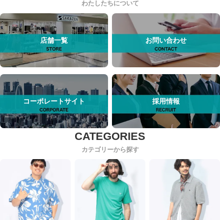
わたしたちについて
店舗一覧
お問い合わせ
コーポレートサイト
採用情報
カテゴリーから探す