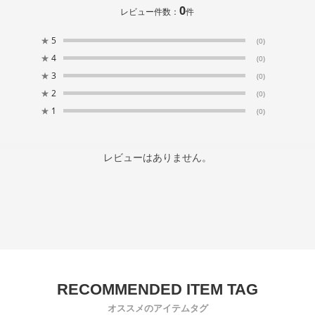
0
レビュー件数：
件
★
5
(0)
★
4
(0)
★
3
(0)
★
2
(0)
★
1
(0)
レビューはありません。
オススメのアイテムタグ