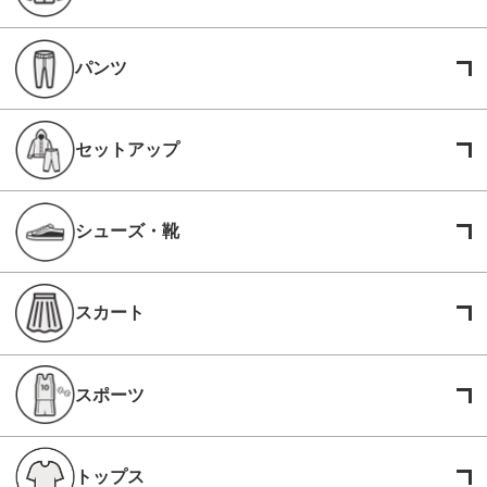
パンツ
セットアップ
シューズ・靴
スカート
スポーツ
トップス