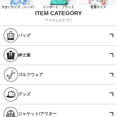
大きいサイズ（メンズ）
インポート・ブランド
普通サイズ
アイテムカテゴリ
バッグ
紳士服
ゴルフウェア
グッズ
ジャケット/アウター