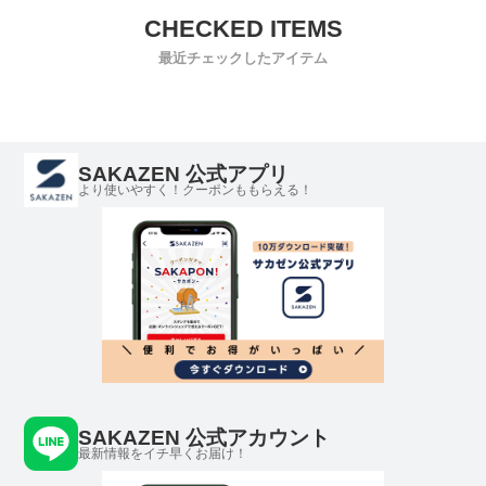
最近チェックしたアイテム
SAKAZEN 公式アプリ
より使いやすく！クーポンももらえる！
SAKAZEN 公式アカウント
最新情報をイチ早くお届け！