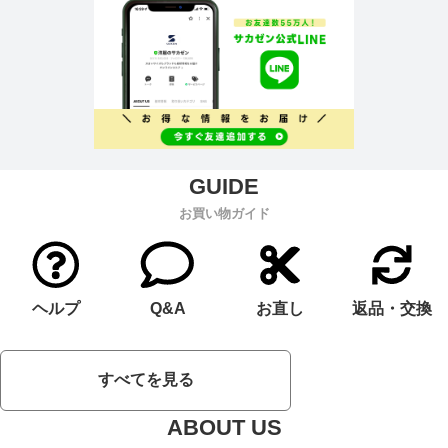
お買い物ガイド
ヘルプ
Q&A
お直し
返品・交換
すべてを見る