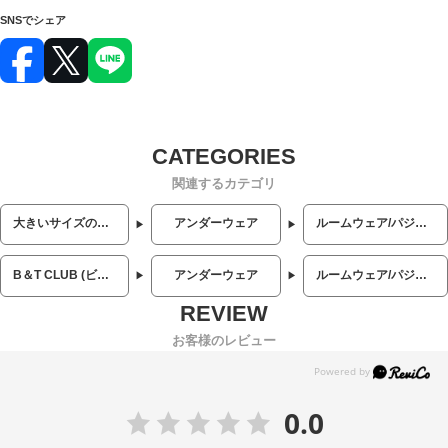
SNSでシェア
関連するカテゴリ
大きいサイズのメンズ服
アンダーウェア
ルームウェア/パジャマ
B＆T CLUB (ビーアンドティークラブ)
アンダーウェア
ルームウェア/パジャマ
お客様のレビュー
0.0