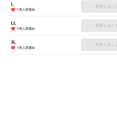
L
完売しまし
で再入荷通知
LL
完売しまし
で再入荷通知
3L
完売しまし
で再入荷通知