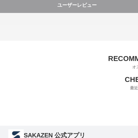
ユーザーレビュー
オ
最近
SAKAZEN 公式アプリ