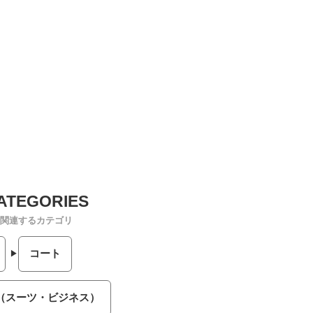
関連するカテゴリ
コート
（スーツ・ビジネス）