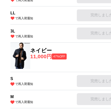
で再入荷通知
LL
完売しまし
で再入荷通知
3L
完売しまし
で再入荷通知
ネイビー
11,000円
47%OFF
S
完売しまし
で再入荷通知
M
完売しまし
で再入荷通知