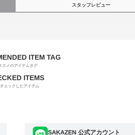
スタッフレビュー
ススメのアイテムタグ
チェックしたアイテム
SAKAZEN 公式アカウント