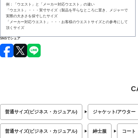
例：「ウエスト」と「メーカー対応ウエスト」の違い
「ウエスト」・・・実寸サイズ（製品を平らなところに置き、メジャーで
実際の大きさを採寸したサイズ
「メーカー対応ウエスト」・・・お客様のウエストサイズとの参考にして
頂くサイズ
SNSでシェア
普通サイズ(ビジネス・カジュアル)
ジャケット/アウター
普通サイズ(ビジネス・カジュアル)
紳士服
コート