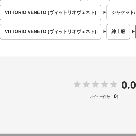
VITTORIO VENETO (ヴィットリオヴェネト)
ジャケット
VITTORIO VENETO (ヴィットリオヴェネト)
紳士服
0.0
0
レビュー件数：
件