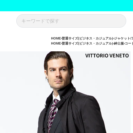
HOME
普通サイズ(ビジネス・カジュアル)
ジャケット/
HOME
普通サイズ(ビジネス・カジュアル)
紳士服
コー