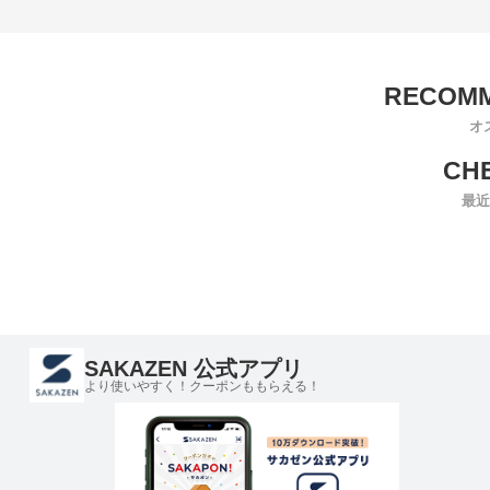
オ
最近
SAKAZEN 公式アプリ
より使いやすく！クーポンももらえる！