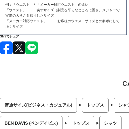
例：「ウエスト」と「メーカー対応ウエスト」の違い
「ウエスト」・・・実寸サイズ（製品を平らなところに置き、メジャーで
実際の大きさを採寸したサイズ
「メーカー対応ウエスト」・・・お客様のウエストサイズとの参考にして
頂くサイズ
SNSでシェア
普通サイズ(ビジネス・カジュアル)
トップス
シャ
BEN DAVIS (ベンデイビス)
トップス
シャツ