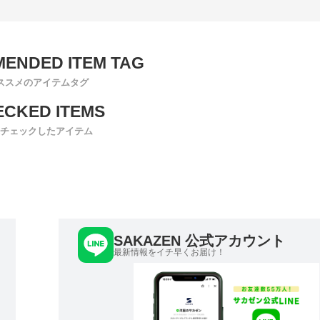
ススメのアイテムタグ
チェックしたアイテム
SAKAZEN 公式アカウント
最新情報をイチ早くお届け！