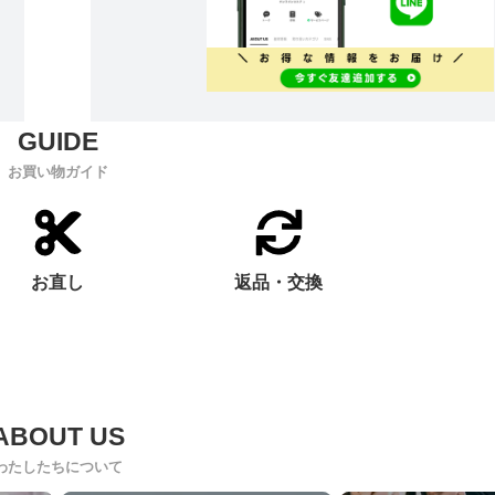
お買い物ガイド
お直し
返品・交換
わたしたちについて