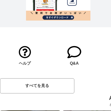
ヘルプ
Q&A
すべてを見る