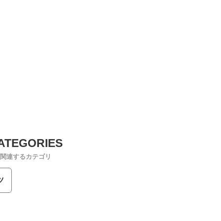
関連するカテゴリ
ツ