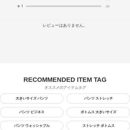
★
1
(0)
レビューはありません。
オススメのアイテムタグ
大きいサイズ パンツ
パンツ ストレッチ
パンツ ビジネス
ボトムス 大きいサイズ
パンツ ウォッシャブル
ストレッチ ボトムス