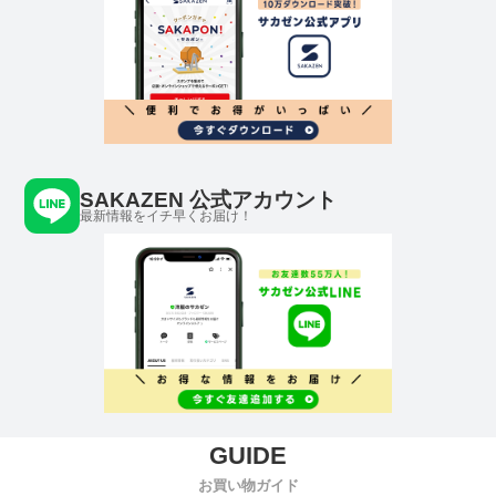
SAKAZEN 公式アカウント
最新情報をイチ早くお届け！
お買い物ガイド