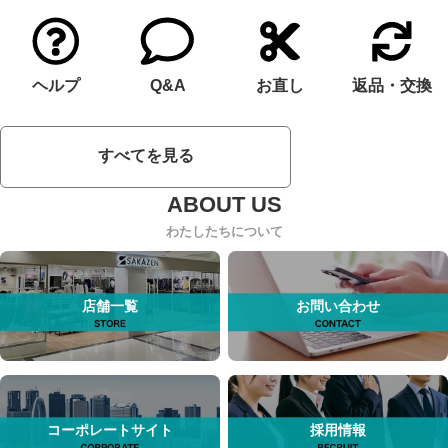
ヘルプ
Q&A
お直し
返品・交換
すべてを見る
わたしたちについて
店舗一覧
お問い合わせ
コーポレートサイト
採用情報