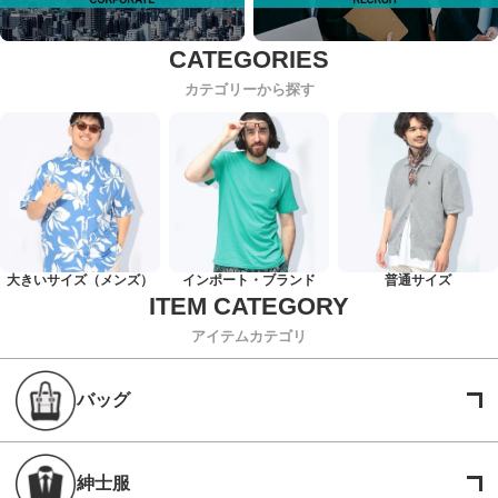
カテゴリーから探す
大きいサイズ（メンズ）
インポート・ブランド
普通サイズ
アイテムカテゴリ
バッグ
紳士服