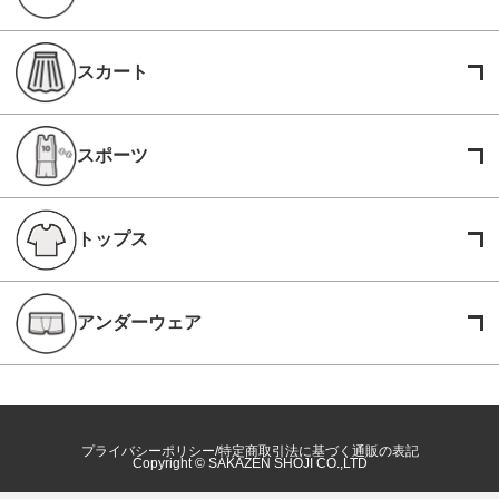
スカート
スポーツ
トップス
アンダーウェア
プライバシーポリシー
特定商取引法に基づく通販の表記
Copyright © SAKAZEN SHOJI CO.,LTD