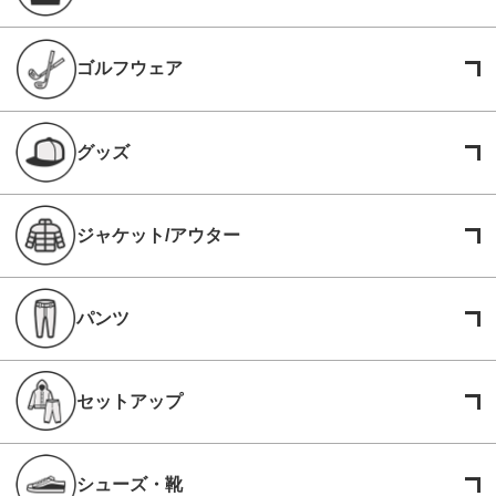
ゴルフウェア
グッズ
ジャケット/アウター
パンツ
セットアップ
シューズ・靴