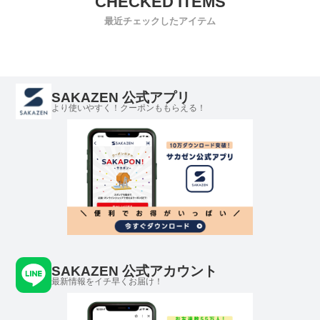
最近チェックしたアイテム
SAKAZEN 公式アプリ
より使いやすく！クーポンももらえる！
SAKAZEN 公式アカウント
最新情報をイチ早くお届け！