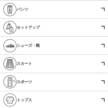
パンツ
セットアップ
シューズ・靴
スカート
スポーツ
トップス