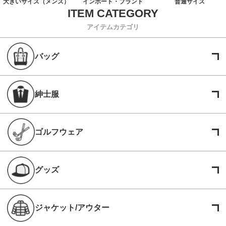
大きいサイズ（メンズ）
インポート・ブランド
普通サイズ
アイテムカテゴリ
バッグ
紳士服
ゴルフウェア
グッズ
ジャケット/アウター