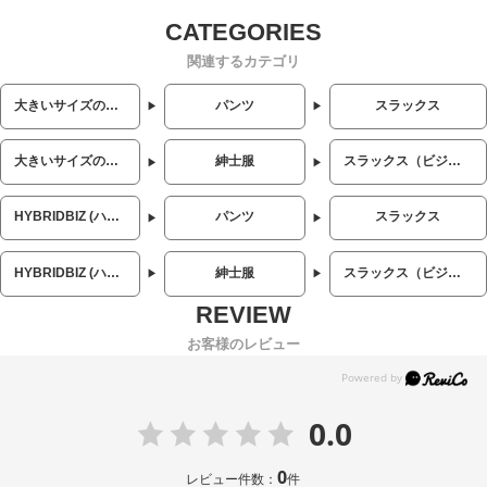
関連するカテゴリ
大きいサイズのメンズ服
パンツ
スラックス
大きいサイズのメンズ服
紳士服
スラックス（ビジネス）
HYBRIDBIZ (ハイブリッドビズ)
パンツ
スラックス
HYBRIDBIZ (ハイブリッドビズ)
紳士服
スラックス（ビジネス）
お客様のレビュー
0.0
0
レビュー件数：
件