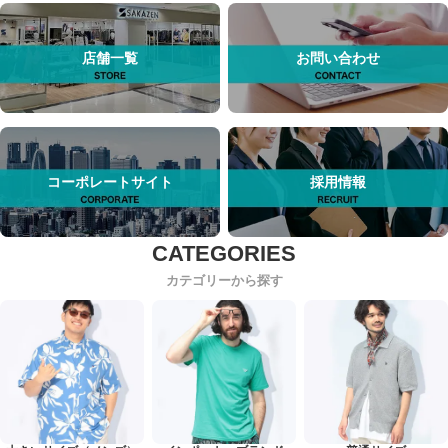
店舗一覧
お問い合わせ
コーポレートサイト
採用情報
カテゴリーから探す