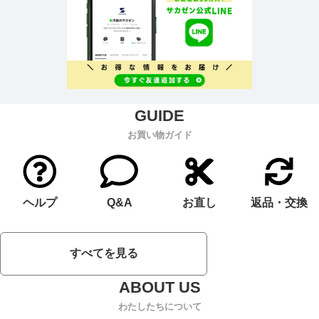
お買い物ガイド
ヘルプ
Q&A
お直し
返品・交換
すべてを見る
わたしたちについて