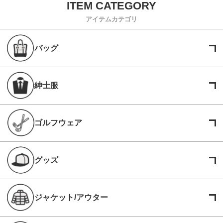
アイテムカテゴリ
バッグ
紳士服
ゴルフウェア
グッズ
ジャケット/アウター