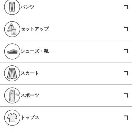
パンツ
セットアップ
シューズ・靴
スカート
スポーツ
トップス