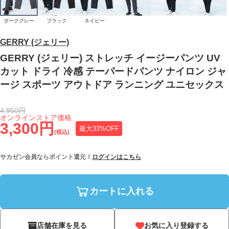
ダークグレー
ブラック
ネイビー
GERRY (ジェリー)
GERRY (ジェリー) ストレッチ イージーパンツ UV
カット ドライ 冷感 テーパードパンツ ナイロン ジャ
ージ スポーツ アウトドア ランニング ユニセックス
4,950円
オンラインストア価格
3,300円
最大33%OFF
(税込)
サカゼン会員ならポイント還元！
ログインはこちら
カートに入れる
店舗在庫を見る
お気に入り登録する