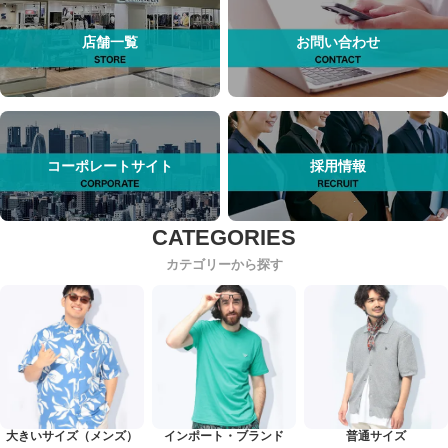
店舗一覧
お問い合わせ
コーポレートサイト
採用情報
カテゴリーから探す
大きいサイズ（メンズ）
インポート・ブランド
普通サイズ