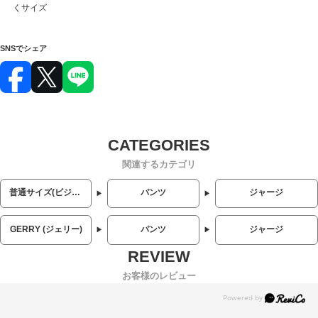
くサイズ
SNSでシェア
関連するカテゴリ
普通サイズ(ビジネス・カジュアル)
パンツ
ジャージ
GERRY (ジェリー)
パンツ
ジャージ
お客様のレビュー