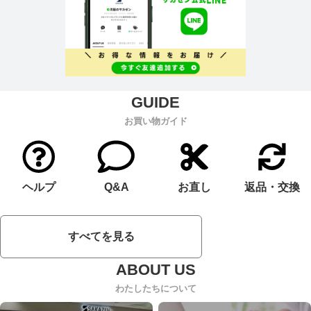
お買い物ガイド
ヘルプ
Q&A
お直し
返品・交換
すべてを見る
わたしたちについて