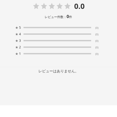
0.0
0
レビュー件数：
件
★
5
(0)
★
4
(0)
★
3
(0)
★
2
(0)
★
1
(0)
レビューはありません。