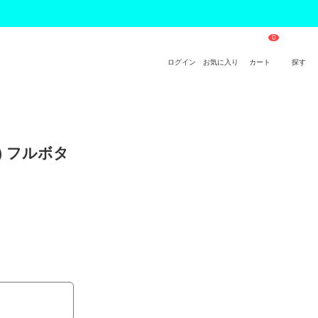
ログイン
お気に入り
カート
探す
) フルボタ