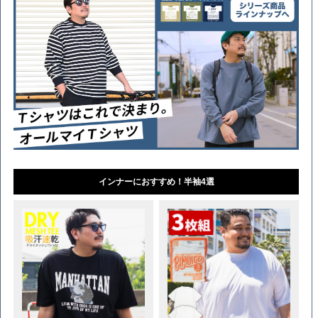
インナーにおすすめ！半袖4選