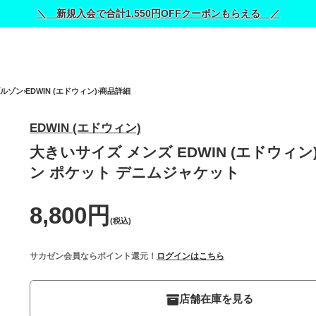
＼ 新規入会で合計1,550円OFFクーポンもらえる ／
ルゾン
EDWIN (エドウィン)
商品詳細
EDWIN (エドウィン)
大きいサイズ メンズ EDWIN (エドウィン
ン ポケット デニムジャケット
8,800円
(税込)
サカゼン会員ならポイント還元！
ログインはこちら
店舗在庫を見る