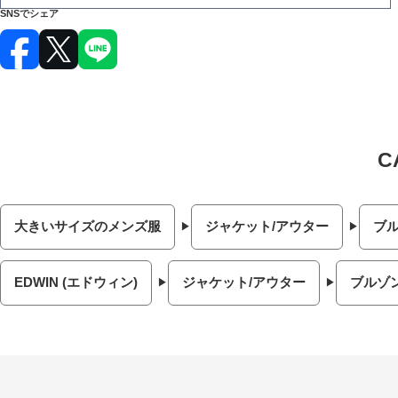
SNSでシェア
大きいサイズのメンズ服
ジャケット/アウター
ブ
EDWIN (エドウィン)
ジャケット/アウター
ブルゾ